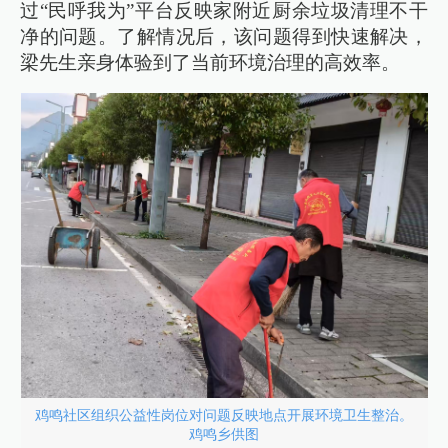
过“民呼我为”平台反映家附近厨余垃圾清理不干
净的问题。了解情况后，该问题得到快速解决，
梁先生亲身体验到了当前环境治理的高效率。
鸡鸣社区组织公益性岗位对问题反映地点开展环境卫生整治。
鸡鸣乡供图