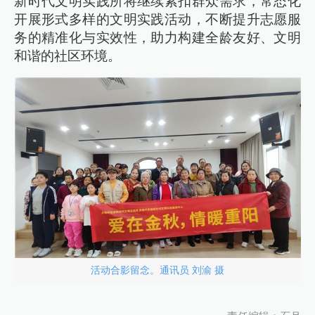
新时代文明实践所将继续紧扣群众需求，常态化
开展形式多样的文明实践活动，不断提升志愿服
务的精准化与实效性，助力构建全龄友好、文明
和谐的社区环境。
活动合影留念。通讯员 刘渝 摄