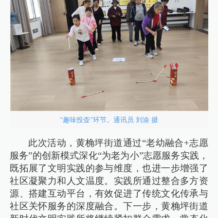
“趣味投壶”环节。通讯员 刘渝 摄
此次活动，黄桷坪街道通过“老幼融合+志愿
服务”的创新模式深化“为老为小”志愿服务实践，
既拓展了文明实践的参与维度，也进一步增强了
社区凝聚力和人文温度。实践所通过整合多方资
源、搭建互动平台，有效促进了传统文化传承与
社区关怀服务的深度融合。下一步，黄桷坪街道