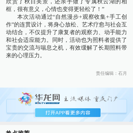
欣赏了秋日美景，还亲手做了专属秋云湖的相
框，很有意义，心情也变得更轻松了！”
本次活动通过“自然漫步+观察收集+手工创
作”的连贯设计，将身心放松、艺术疗愈与社会互
动结合，不仅提升了康复者的观察力、动手能力
和社会适应能力。同时，活动也为照料者提供了
宝贵的交流与喘息之机，有效缓解了长期照料带
来的心理压力。
责任编辑：石月