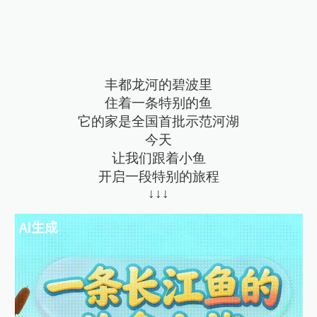
丰都龙河的碧波里
住着一条特别的鱼
它的家是全国首批示范河湖
今天
让我们跟着小鱼
开启一段特别的旅程
↓↓↓