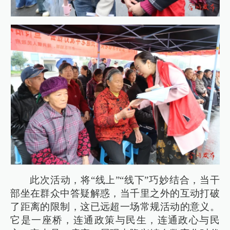
此次活动，将“线上”“线下”巧妙结合，当干
部坐在群众中答疑解惑，当千里之外的互动打破
了距离的限制，这已远超一场常规活动的意义。
它是一座桥，连通政策与民生，连通政心与民