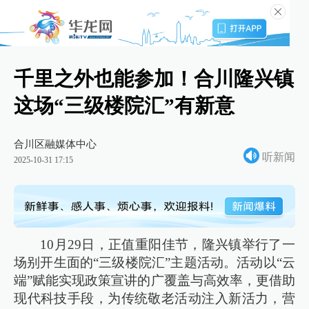
千里之外也能参加！合川隆兴镇
这场“三级楼院汇”有新意
合川区融媒体中心
听新闻
2025-10-31 17:15
10月29日，正值重阳佳节，隆兴镇举行了一
场别开生面的“三级楼院汇”主题活动。活动以“云
端”赋能实现政策宣讲的广覆盖与高效率，更借助
现代科技手段，为传统敬老活动注入新活力，营