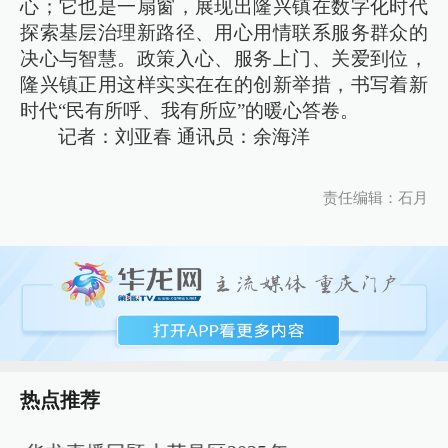
心；它也是一扇窗，展现出隆兴镇在数字化时代
探索基层治理新路径、用心用情联系服务群众的
决心与智慧。政策入心、服务上门、关爱到位，
隆兴镇正用这样实实在在的创新举措，书写着新
时代“民有所呼、我有所应”的暖心答卷。
记者：刘亚春 通讯员：余海洋
责任编辑：石月
热点推荐