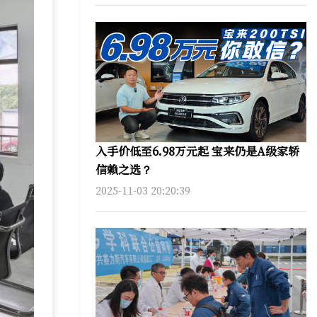
入手价低至6.98万元起 宝来仍是A级家轿
信赖之选？
2025-11-03 20:20:39