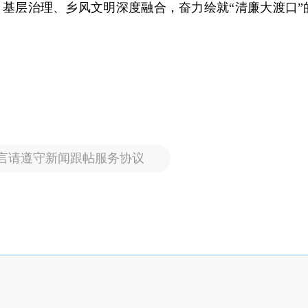
、基层治理、乡风文明深度融合，奋力绘就“清廉大渡口”
言请遵守新闻跟帖服务协议