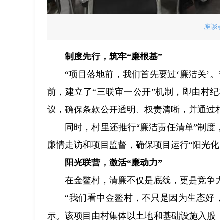
座谈
制度先行，筑牢“廉根基”
“项目落地前，我们首先要过‘廉洁关’
前，建立了“三联审一公开”机制，即由村
议，确保条款公开透明、权责清晰，并通过
同时，村里还推行“廉洁责任清单”制度
廉情走访和项目监督，确保项目运行“阳光化
阳光联营，激活“廉动力”
在金鳌村，清廉不仅是底线，更是竞争
“我们看中金鳌村，不只是因为生态好
示。该项目由村集体以土地和基础设施入股