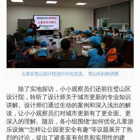
儿童在璧山设计院进行讨论交流。 璧山区妇联供图
除了实地探访，小小观察员们还前往璧山区
设计院，聆听了设计师关于城市更新的专业知识
讲解。设计师们通过生动的案例和深入浅出的解
读，让小小观察员们对城市更新有了更全面、更
深入的理解。随后，各小组围绕“如何优化儿童游
乐设施”“怎样让公园更安全有趣”等议题展开了热
烈的讨论，提出了诸多富有创意和实用性的建