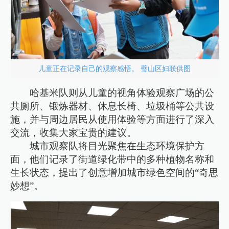
儿童正在记录自己的观察感悟。 璧山区妇联供图
哈基米队则从儿童的视角体验观察广场的公
共厕所、锻炼器材、休息长椅、垃圾桶等公共设
施，并与周边居民从使用体验等方面进行了深入
交流，收集大家宝贵的建议。
城市观察队将目光聚焦在生态环境保护方
面，他们记录了街道绿化带中的多种植物名称和
生长状态，提出了创意增加城市绿色空间的“奇思
妙想”。