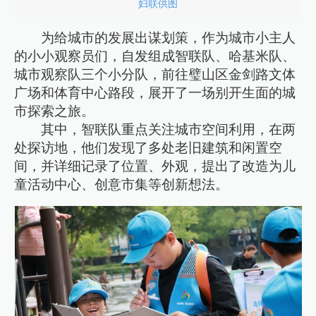
妇联供图
为给城市的发展出谋划策，作为城市小主人
的小小观察员们，自发组成智联队、哈基米队、
城市观察队三个小分队，前往璧山区金剑路文体
广场和体育中心路段，展开了一场别开生面的城
市探索之旅。
其中，智联队重点关注城市空间利用，在两
处探访地，他们发现了多处老旧建筑和闲置空
间，并详细记录了位置、外观，提出了改造为儿
童活动中心、创意市集等创新想法。