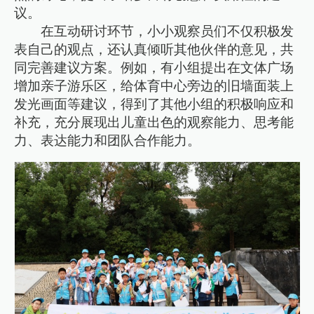
议。
在互动研讨环节，小小观察员们不仅积极发
表自己的观点，还认真倾听其他伙伴的意见，共
同完善建议方案。例如，有小组提出在文体广场
增加亲子游乐区，给体育中心旁边的旧墙面装上
发光画面等建议，得到了其他小组的积极响应和
补充，充分展现出儿童出色的观察能力、思考能
力、表达能力和团队合作能力。