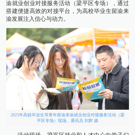
渝就业创业对接服务活动（梁平区专场），通过
搭建便捷高效的对接平台，为高校毕业生留渝来
渝发展注入信心与动力。
2025年高校毕业生等青年留渝来渝就业创业对接服务活动（梁
平区专场）现场。通讯员 刘辉 摄