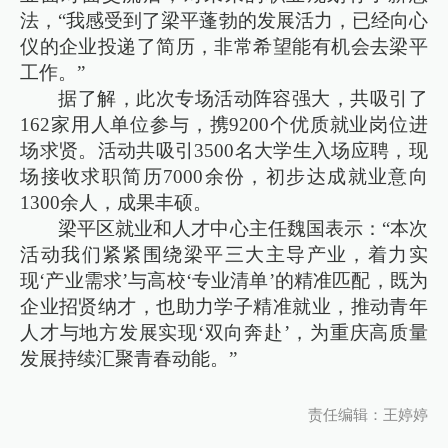
法，“我感受到了梁平蓬勃的发展活力，已经向心
仪的企业投递了简历，非常希望能有机会去梁平
工作。”
据了解，此次专场活动阵容强大，共吸引了
162家用人单位参与，携9200个优质就业岗位进
场求贤。活动共吸引3500名大学生入场应聘，现
场接收求职简历7000余份，初步达成就业意向
1300余人，成果丰硕。
梁平区就业和人才中心主任魏国表示：“本次
活动我们紧紧围绕梁平三大主导产业，着力实
现‘产业需求’与高校‘专业清单’的精准匹配，既为
企业招贤纳才，也助力学子精准就业，推动青年
人才与地方发展实现‘双向奔赴’，为重庆高质量
发展持续汇聚青春动能。”
责任编辑：王婷婷