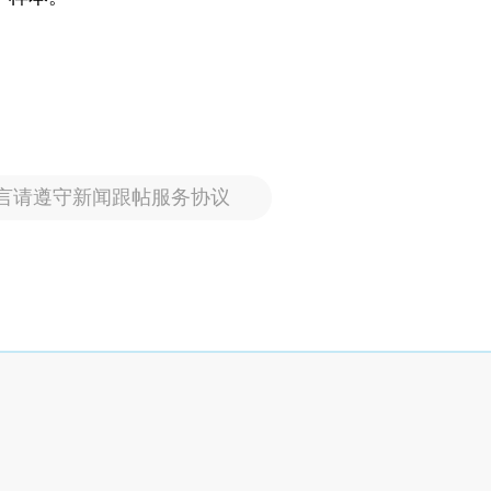
言请遵守新闻跟帖服务协议