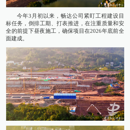
今年3月初以来，畅达公司紧盯工程建设目
标任务，倒排工期、打表推进，在注重质量和安
全的前提下昼夜施工，确保项目在2026年底前全
面建成。