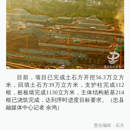
目前，项目已完成土石方开挖56.3万立方
米，回填土石方39万立方米，支护柱完成112
根，桩板墙完成1130立方米，主体结构桩基214
根已浇筑完成，达到序时进度目标要求。（忠县
融媒体中心记者 余鸿）
责任编辑：石月