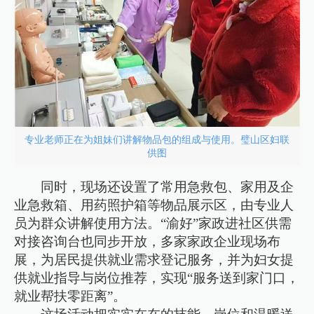
专业老师正在为姐妹们讲解物品包的组成与使用。璧山区妇联
供图
同时，现场还设置了常用急救包、家用及企
业急救箱、用药照护箱等物品展示区，由专业人
员为群众讲解使用方法。“渝好”家政进社区供需
对接咨询台也同步开放，多家家政企业现场布
展，为居民提供就业需求登记服务，并为妇女提
供就业指导与岗位推荐，实现“服务送到家门口，
就业帮扶零距离”。