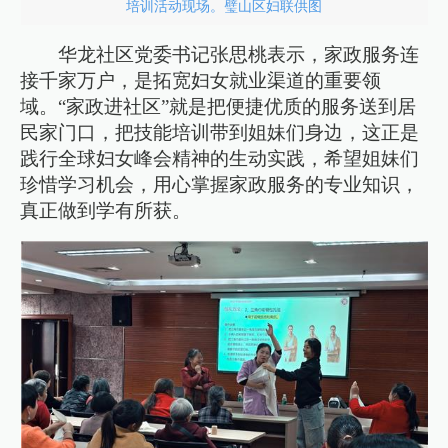
培训活动现场。璧山区妇联供图
华龙社区党委书记张思桃表示，家政服务连
接千家万户，是拓宽妇女就业渠道的重要领
域。“家政进社区”就是把便捷优质的服务送到居
民家门口，把技能培训带到姐妹们身边，这正是
践行全球妇女峰会精神的生动实践，希望姐妹们
珍惜学习机会，用心掌握家政服务的专业知识，
真正做到学有所获。