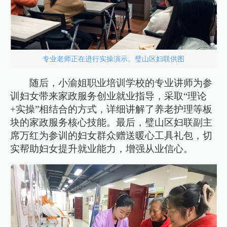
专业老师正在进行实操演示。璧山区妇联供图
随后，小渝姐职业培训学校的专业讲师为参
训妇女带来家政服务创业就业指导，采取“理论
+实操”相结合的方式，详细讲解了养老护理等板
块的家政服务核心技能。最后，璧山区妇联副主
席万红为参训的妇女群众赠送暖心工具礼包，切
实帮助妇女提升就业能力，增强从业信心。