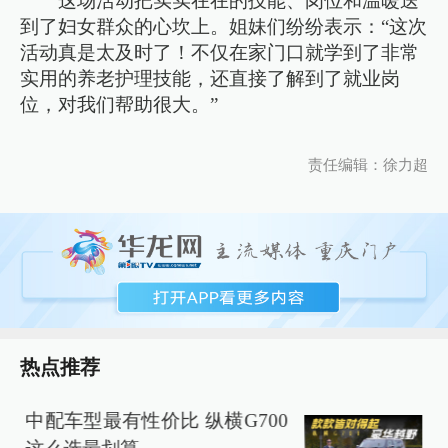
这场活动把实实在在的技能、岗位和温暖送
到了妇女群众的心坎上。姐妹们纷纷表示：“这次
活动真是太及时了！不仅在家门口就学到了非常
实用的养老护理技能，还直接了解到了就业岗
位，对我们帮助很大。”
责任编辑：徐力超
热点推荐
中配车型最有性价比 纵横G700