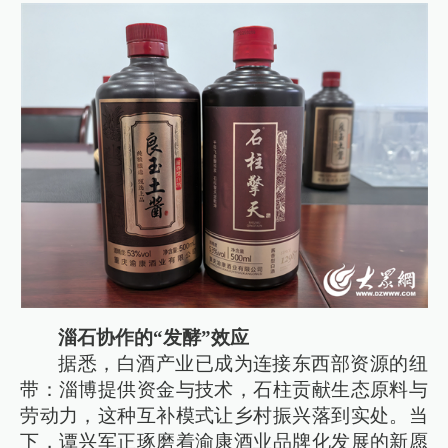
淄石协作的“发酵”效应
据悉，白酒产业已成为连接东西部资源的纽
带：淄博提供资金与技术，石柱贡献生态原料与
劳动力，这种互补模式让乡村振兴落到实处。当
下，谭兴军正琢磨着渝康酒业品牌化发展的新愿