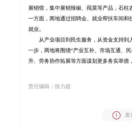
展销馆，集中展销辣椒、莼菜等产品，石柱
一方面，两地通过招聘会、就业帮扶车间和
就业。
从产业项目到民生服务，从资金支持到
一步，两地将围绕“产业互补、市场互通、民
升、劳务协作拓展等方面谋划更多务实举措
责任编辑：
徐力超
发