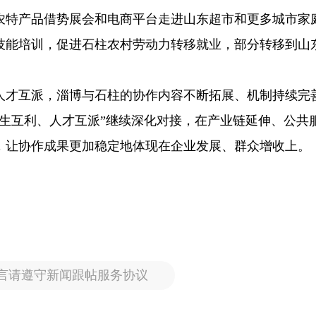
农特产品借势展会和电商平台走进山东超市和更多城市家
技能培训，促进石柱农村劳动力转移就业，部分转移到山
人才互派，淄博与石柱的协作内容不断拓展、机制持续完
生互利、人才互派”继续深化对接，在产业链延伸、公共
，让协作成果更加稳定地体现在企业发展、群众增收上。
言请遵守新闻跟帖服务协议