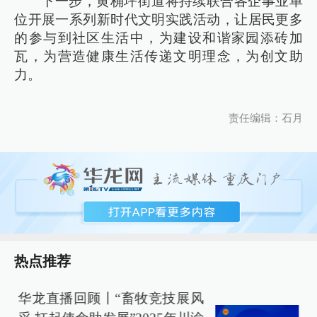
下一步，黄桷坪街道将持续联合各企事业单
位开展一系列新时代文明实践活动，让居民更多
的参与到社区生活中，为建设和谐家园添砖加
瓦，为营造健康生活传递文明理念，为创文助
力。
责任编辑：石月
热点推荐
华龙直播回顾丨“畜牧竞技展风