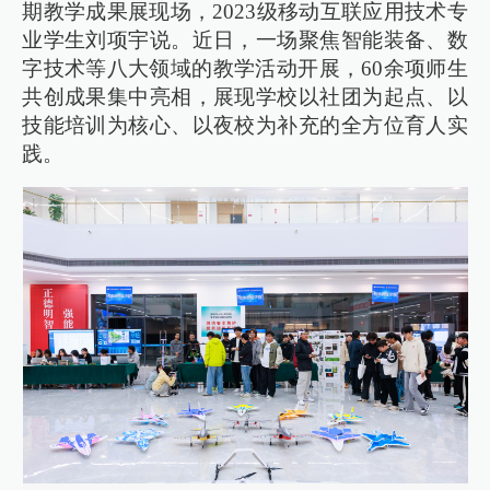
期教学成果展现场，2023级移动互联应用技术专
业学生刘项宇说。近日，一场聚焦智能装备、数
字技术等八大领域的教学活动开展，60余项师生
共创成果集中亮相，展现学校以社团为起点、以
技能培训为核心、以夜校为补充的全方位育人实
践。