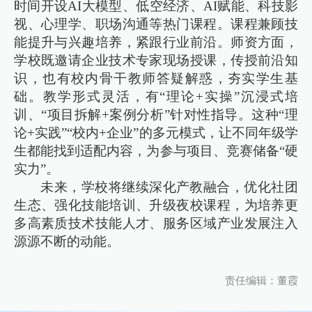
时间开设AI大模型、低空经济、AI赋能、科技影
视、心理学、职场沟通等热门课程。课程兼顾技
能提升与兴趣培养，紧跟行业前沿。师资方面，
学校既邀请企业技术专家现场授课，传授前沿知
识，也有校内骨干教师答疑解惑，夯实学生基
础。教学形式灵活，有“理论+实操”沉浸式培
训、“项目拆解+案例分析”针对性指导。这种“理
论+实践”“校内+企业”的多元模式，让不同年级学
生都能找到适配内容，为参与项目、竞赛储备“硬
实力”。
未来，学校将继续深化产教融合，优化社团
生态、强化技能培训、升级夜校课程，为培养更
多高素质技术技能人才、服务区域产业发展注入
源源不断的动能。
责任编辑：董霞