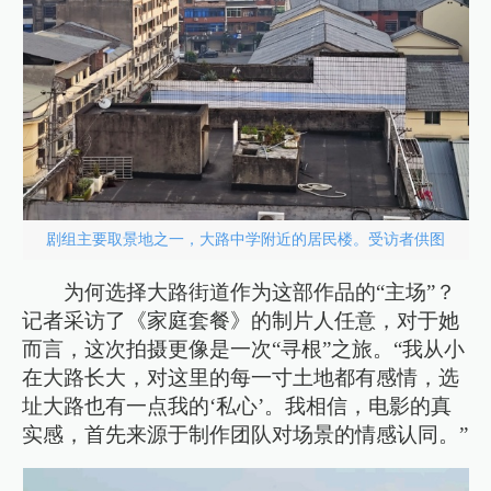
剧组主要取景地之一，大路中学附近的居民楼。受访者供图
为何选择大路街道作为这部作品的“主场”？
记者采访了《家庭套餐》的制片人任意，对于她
而言，这次拍摄更像是一次“寻根”之旅。“我从小
在大路长大，对这里的每一寸土地都有感情，选
址大路也有一点我的‘私心’。我相信，电影的真
实感，首先来源于制作团队对场景的情感认同。”