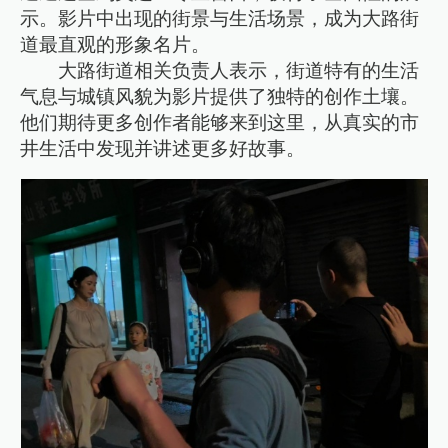
示。影片中出现的街景与生活场景，成为大路街
道最直观的形象名片。
大路街道相关负责人表示，街道特有的生活
气息与城镇风貌为影片提供了独特的创作土壤。
他们期待更多创作者能够来到这里，从真实的市
井生活中发现并讲述更多好故事。