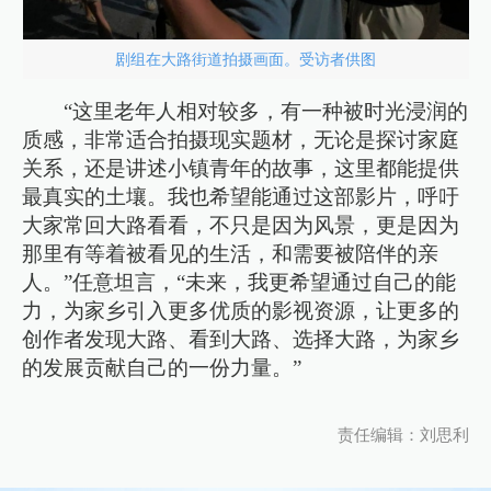
剧组在大路街道拍摄画面。受访者供图
“这里老年人相对较多，有一种被时光浸润的
质感，非常适合拍摄现实题材，无论是探讨家庭
关系，还是讲述小镇青年的故事，这里都能提供
最真实的土壤。我也希望能通过这部影片，呼吁
大家常回大路看看，不只是因为风景，更是因为
那里有等着被看见的生活，和需要被陪伴的亲
人。”任意坦言，“未来，我更希望通过自己的能
力，为家乡引入更多优质的影视资源，让更多的
创作者发现大路、看到大路、选择大路，为家乡
的发展贡献自己的一份力量。”
责任编辑：刘思利