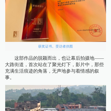
获奖证书。受访者供图
这部作品的脱颖而出，也让幕后拍摄地——
大路街道，首次站在了聚光灯下，影片中，那些
充满生活痕迹的角落，无声地参与着情感的叙
事。