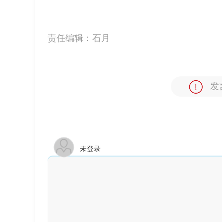
责任编辑：
石月
发
未登录