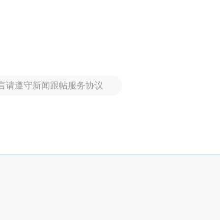
言请遵守新闻跟帖服务协议