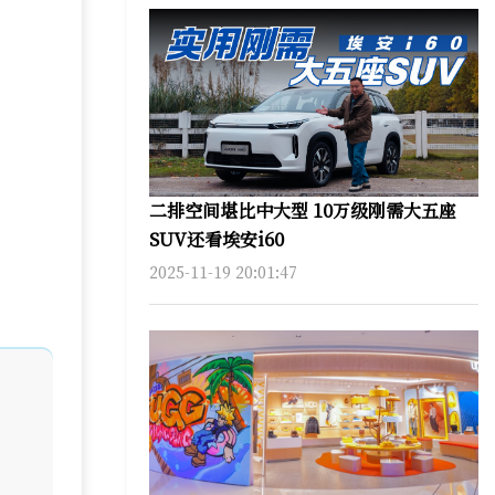
二排空间堪比中大型 10万级刚需大五座
SUV还看埃安i60
2025-11-19 20:01:47