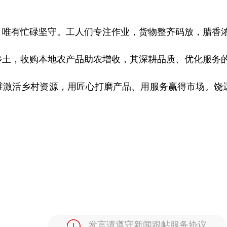
，唯有忙碌坚守。工人们专注作业，货物整齐码放，腊香
土，收购本地农产品助农增收，其深耕品质、优化服务的理
激活乡村资源，用匠心打磨产品、用服务赢得市场。饶远
发言请遵守新闻跟帖服务协议