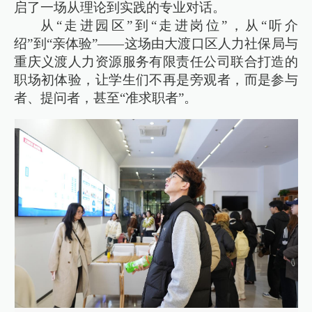
启了一场从理论到实践的专业对话。
从“走进园区”到“走进岗位”，从“听介
绍”到“亲体验”——这场由大渡口区人力社保局与
重庆义渡人力资源服务有限责任公司联合打造的
职场初体验，让学生们不再是旁观者，而是参与
者、提问者，甚至“准求职者”。