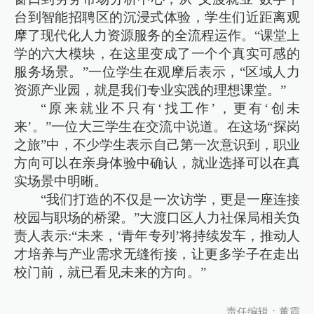
台到智能招聘区的沉浸式体验，学生们近距离观
摩了现代化人力资源服务的全流程运作。“课堂上
学的六大模块，在这里变成了一个个真实可感的
服务场景。”一位学生在观摩后表示，“区域人力
资源产业园，就是我们专业实践的理想课堂。”
“原来就业不只有‘找工作’，更有‘创未
来’。”一位大三学生在交流中说道。在这场“探岗
之旅”中，不少学生表示自己第一次意识到，职业
方向可以在亲身体验中确认，就业选择可以在真
实场景中明晰。
“我们打造的不仅是一次访学，更是一座连接
校园与职场的桥梁。”大渡口区人力社保局相关负
责人表示:“未来，‘青年专列’将持续发车，推动人
才培养与产业需求无缝衔接，让更多学子在走出
校门前，就已看见未来的方向。”
责任编辑：董霞