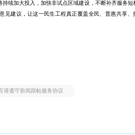
将持续加大投入，加快非试点区域建设，不断补齐服务短
意见建议，让这一民生工程真正覆盖全民、普惠共享、
言请遵守新闻跟帖服务协议