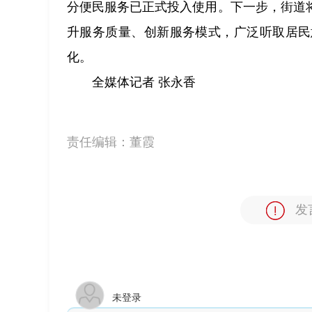
分便民服务已正式投入使用。下一步，街道
升服务质量、创新服务模式，广泛听取居民
化。
全媒体记者 张永香
责任编辑：
董霞
发
未登录