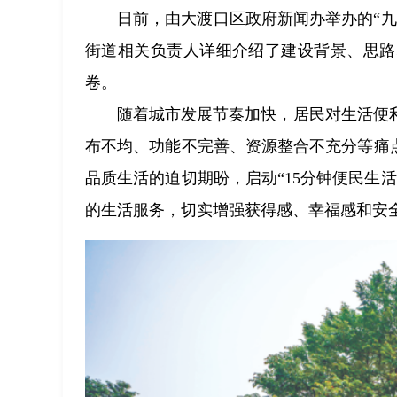
日前，由大渡口区政府新闻办举办的“九
街道相关负责人详细介绍了建设背景、思路
卷。
随着城市发展节奏加快，居民对生活便
布不均、功能不完善、资源整合不充分等痛
品质生活的迫切期盼，启动“15分钟便民生
的生活服务，切实增强获得感、幸福感和安