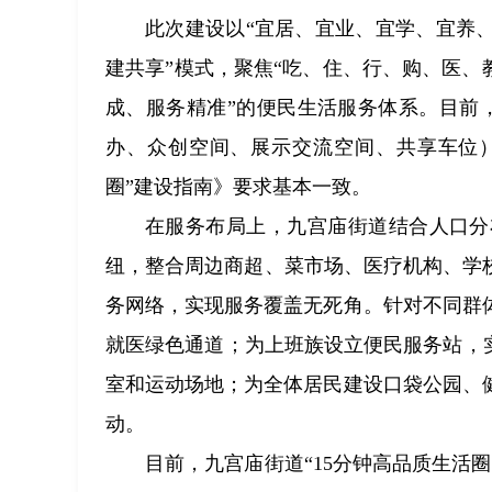
此次建设以“宜居、宜业、宜学、宜养
建共享”模式，聚焦“吃、住、行、购、医、
成、服务精准”的便民生活服务体系。目前
办、众创空间、展示交流空间、共享车位）
圈”建设指南》要求基本一致。
在服务布局上，九宫庙街道结合人口分
纽，整合周边商超、菜市场、医疗机构、学校
务网络，实现服务覆盖无死角。针对不同群
就医绿色通道；为上班族设立便民服务站，
室和运动场地；为全体居民建设口袋公园、
动。
目前，九宫庙街道“15分钟高品质生活