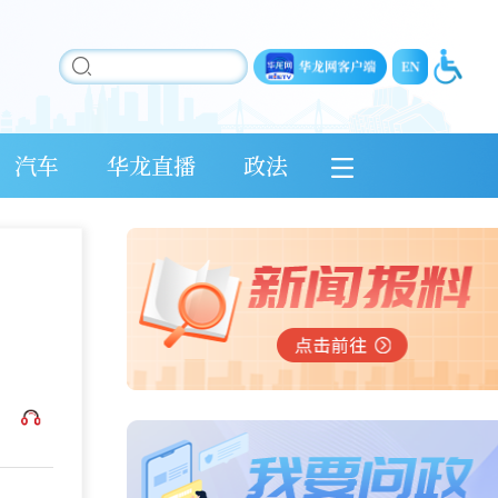
汽车
华龙直播
政法