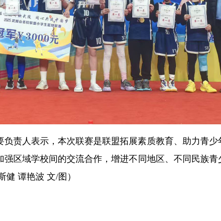
要负责人表示，本次联赛是联盟拓展素质教育、助力青少
加强区域学校间的交流合作，增进不同地区、不同民族青
健 谭艳波 文/图）