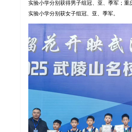
实验小学分别获得男子组冠、亚、季军；重
实验小学分别获女子组冠、亚、季军。