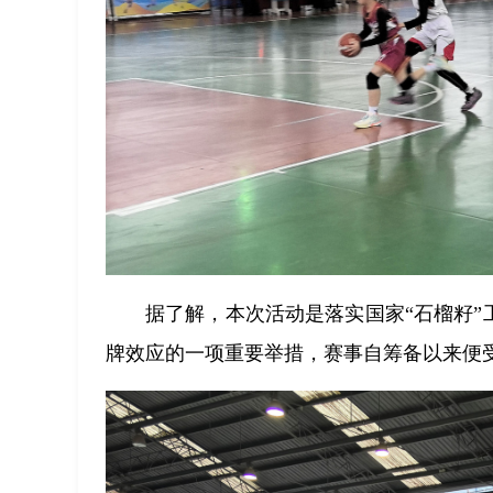
据了解，本次活动是落实国家“石榴籽”工
牌效应的一项重要举措，赛事自筹备以来便