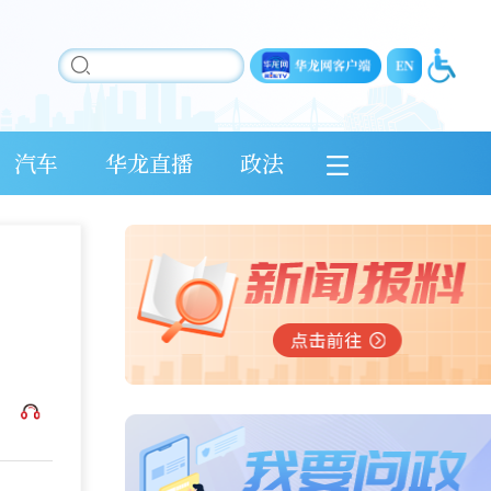
汽车
华龙直播
政法