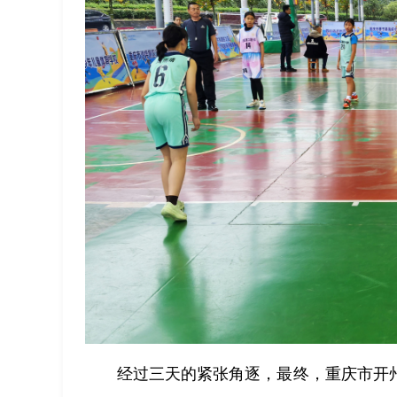
经过三天的紧张角逐，最终，重庆市开