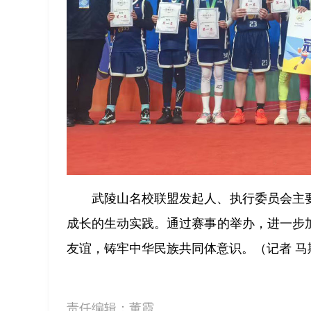
武陵山名校联盟发起人、执行委员会主
成长的生动实践。通过赛事的举办，进一步
友谊，铸牢中华民族共同体意识。（记者 马斯
责任编辑：
董霞