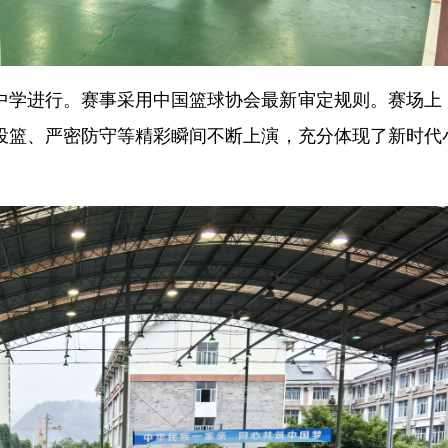
中学进行。赛事采用中国篮球协会最新审定规则。赛场上
投篮、严密防守等精彩瞬间不断上演，充分体现了新时代