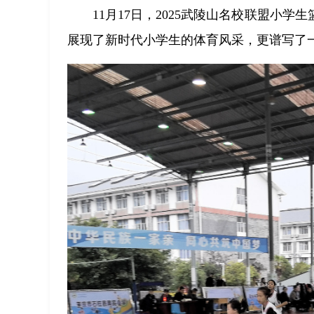
11月17日，2025武陵山名校联盟小
展现了新时代小学生的体育风采，更谱写了