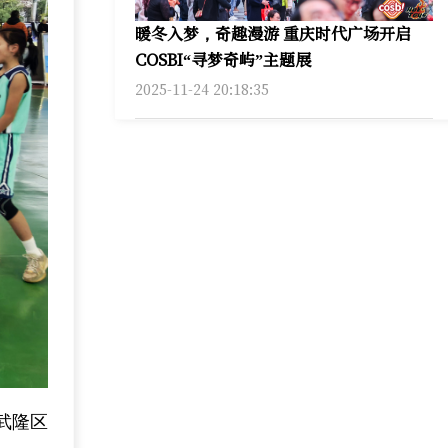
暖冬入梦，奇趣漫游 重庆时代广场开启
COSBI“寻梦奇屿”主题展
2025-11-24 20:18:35
武隆区