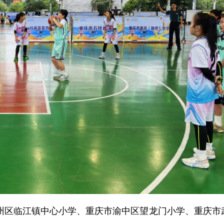
州区临江镇中心小学、重庆市渝中区望龙门小学、重庆市