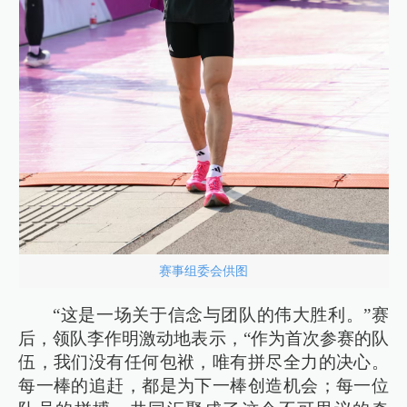
赛事组委会供图
“这是一场关于信念与团队的伟大胜利。”赛
后，领队李作明激动地表示，“作为首次参赛的队
伍，我们没有任何包袱，唯有拼尽全力的决心。
每一棒的追赶，都是为下一棒创造机会；每一位