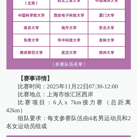
【赛事详情】
比赛时间：2025年11月22日07:30-12:00
比赛地点：上海市徐汇区西岸
比赛项目：6人x 7km接力赛（总距离
42km）
组队要求：每支参赛队伍由4名男运动员和2
名女运动员组成