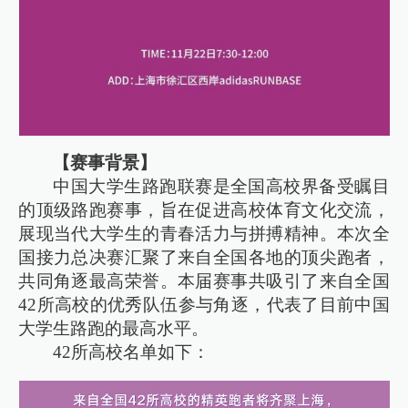
【赛事背景】
中国大学生路跑联赛是全国高校界备受瞩目
的顶级路跑赛事，旨在促进高校体育文化交流，
展现当代大学生的青春活力与拼搏精神。本次全
国接力总决赛汇聚了来自全国各地的顶尖跑者，
共同角逐最高荣誉。本届赛事共吸引了来自全国
42所高校的优秀队伍参与角逐，代表了目前中国
大学生路跑的最高水平。
42所高校名单如下：