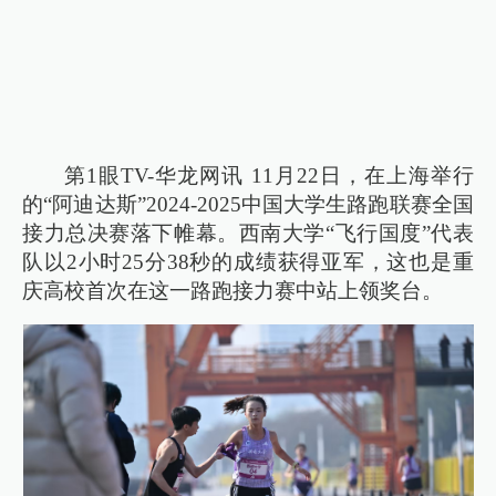
第1眼TV-华龙网讯 11月22日，在上海举行
的“阿迪达斯”2024-2025中国大学生路跑联赛全国
接力总决赛落下帷幕。西南大学“飞行国度”代表
队以2小时25分38秒的成绩获得亚军，这也是重
庆高校首次在这一路跑接力赛中站上领奖台。