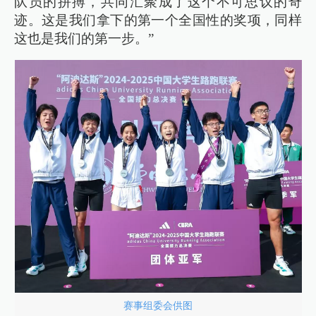
队员的拼搏，共同汇聚成了这个不可思议的奇
迹。这是我们拿下的第一个全国性的奖项，同样
这也是我们的第一步。”
赛事组委会供图