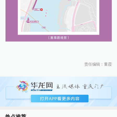
责任编辑：董霞
热点推荐