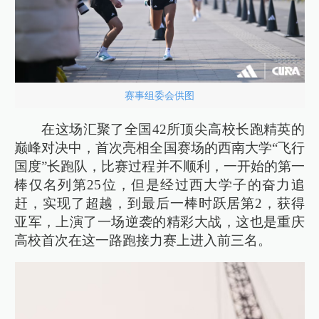
赛事组委会供图
在这场汇聚了全国42所顶尖高校长跑精英的
巅峰对决中，首次亮相全国赛场的西南大学“飞行
国度”长跑队，比赛过程并不顺利，一开始的第一
棒仅名列第25位，但是经过西大学子的奋力追
赶，实现了超越，到最后一棒时跃居第2，获得
亚军，上演了一场逆袭的精彩大战，这也是重庆
高校首次在这一路跑接力赛上进入前三名。