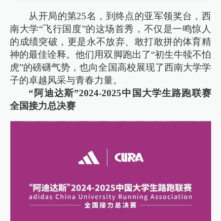
从开局的第25名，到终点的亚军领奖台，西
南大学“飞行国度”的这场首秀，不仅是一鸣惊人
的成绩突破，更是永不放弃、敢打敢拼的体育精
神的最佳诠释。他们用双脚跑出了“初生牛犊不怕
虎”的磅礴气势，也向全国高校展现了西南大学学
子的卓越风采与青春力量。
“阿迪达斯”2024-2025中国大学生路跑联赛
全国接力总决赛