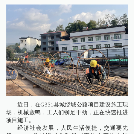
近日，在G351县城绕城公路项目建设施工现
场，机械轰鸣，工人们铆足干劲，正在快速推进
项目施工。
经济社会发展，人民生活便捷，交通要先