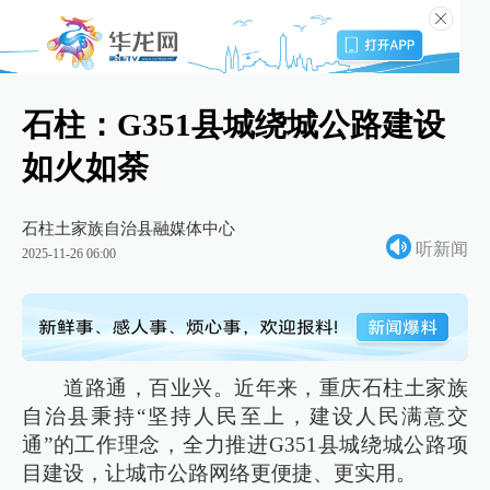
石柱：G351县城绕城公路建设
如火如荼
石柱土家族自治县融媒体中心
听新闻
2025-11-26 06:00
道路通，百业兴。近年来，重庆石柱土家族
自治县秉持“坚持人民至上，建设人民满意交
通”的工作理念，全力推进G351县城绕城公路项
目建设，让城市公路网络更便捷、更实用。