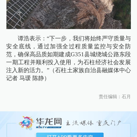
谭浩表示：“下一步，我们将始终严守质量与
安全底线，通过加强全过程质量监控与安全防
范，确保高品质如期建成G351县城绕城公路东段
一期工程并顺利投入使用，为石柱经济社会发展
注入新的活力。”（石柱土家族自治县融媒体中心
记者 马瑗 陈静）
责任编辑：石月