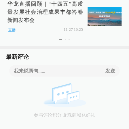
华龙直播回顾｜“十四五”高质
量发展社会治理成果丰都答卷
新闻发布会
11-27 10:25
直播
最新评论
我来说两句......
发送
参与评论积分 龙珠商城兑好礼