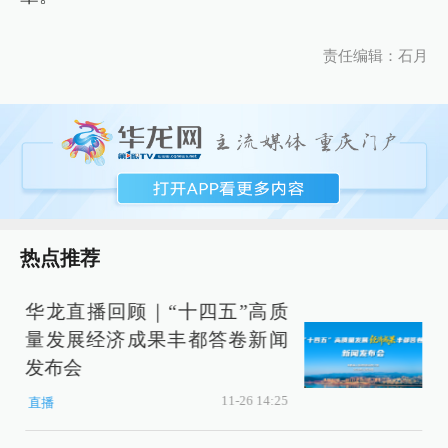
责任编辑：石月
热点推荐
华龙直播回顾｜“十四五”高质
量发展经济成果丰都答卷新闻
发布会
11-26 14:25
直播