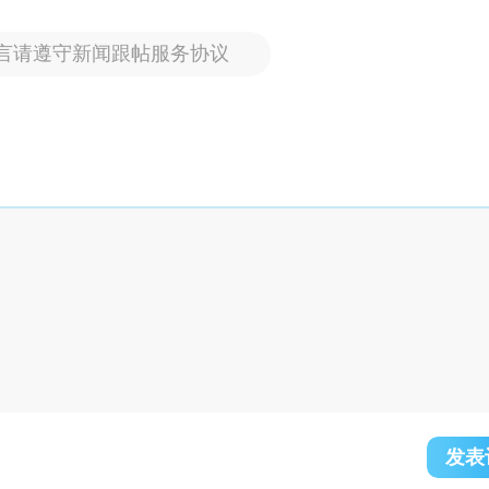
言请遵守新闻跟帖服务协议
发表