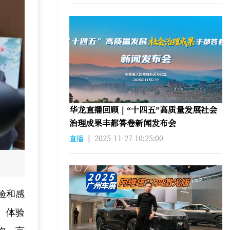
华龙直播回顾｜“十四五”高质量发展社会
治理成果丰都答卷新闻发布会
直播
|
2025-11-27 10:25:00
验和感
。体验