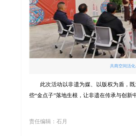
共商空间活化
此次活动以非遗为媒、以版权为盾，既
些“金点子”落地生根，让非遗在传承与创新
责任编辑：
石月