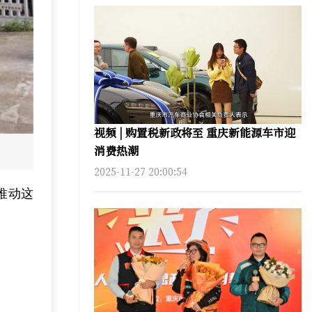
视频 | 购置税新政将至 重庆新能源车市迎
消费热潮
2025-11-27 20:00:54
推动这