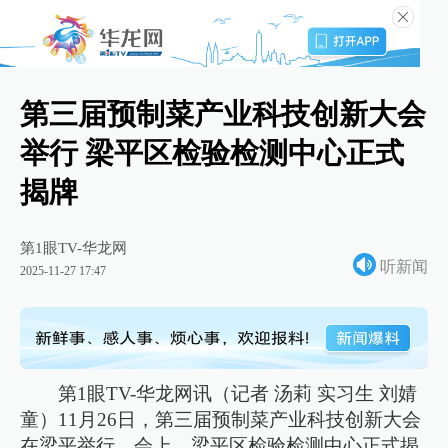
第三届预制菜产业科技创新大会
举行 梁平区检验检测中心正式
揭牌
第1眼TV-华龙网
听新闻
2025-11-27 17:47
第1眼TV-华龙网讯（记者 汤莉 实习⽣ 刘婧
童）11月26日，第三届预制菜产业科技创新大会
在梁平举行。会上，梁平区检验检测中心正式揭