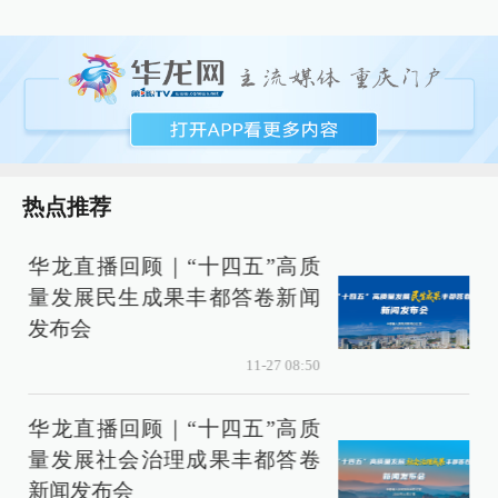
热点推荐
华龙直播回顾｜“十四五”高质
量发展民生成果丰都答卷新闻
发布会
11-27 08:50
华龙直播回顾｜“十四五”高质
量发展社会治理成果丰都答卷
新闻发布会