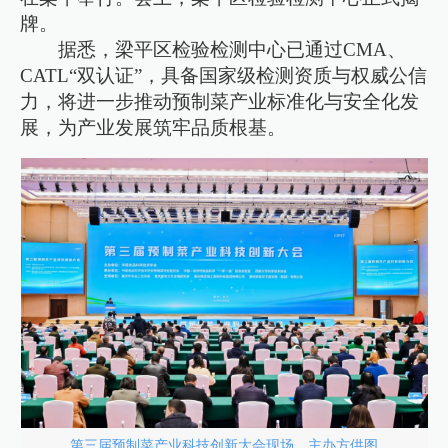
牌。
据悉，梁平区检验检测中心已通过CMA、
CATL“双认证”，具备国家级检测资质与权威公信
力，将进一步推动预制菜产业标准化与安全化发
展，为产业发展筑牢品质根基。
第三届预制菜产业科技创新大会现场。主办方供图