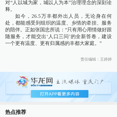
对“人以城为家，城以人为本”治理理念的深刻诠
释。
如今，26.5万丰都外出人员，无论身在何
处，都能感受到组织的温度、乡情的牵挂、服务
的陪伴。正如张国忠所说：“只有用心用情做好跟
随服务，才能交出‘人口三问’的全新答卷，建设
一个更有温度、更有归属感的丰都大家庭。”
责任编辑：王婷婷
热点推荐