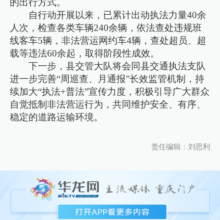
的出行方式。
自行动开展以来，已累计出动执法力量40余
人次，检查各类车辆240余辆，依法查处违规班
线客车5辆，非法营运网约车4辆，查处超员、超
载等违法60余起，取得阶段性成效。
下一步，县交管大队将会同县交通执法支队
进一步完善“周巡查、月通报”长效监管机制，持
续加大“执法+普法”宣传力度，积极引导广大群众
自觉抵制非法营运行为，共同维护安全、有序、
稳定的道路运输环境。
责任编辑：刘思利