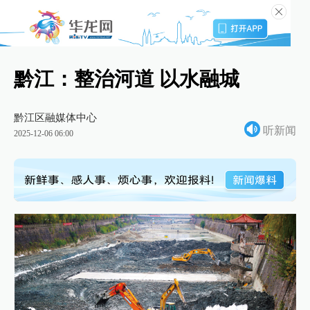
黔江：整治河道 以水融城
黔江区融媒体中心
听新闻
2025-12-06 06:00