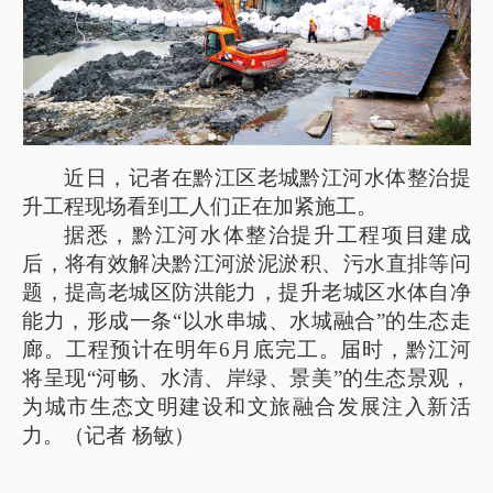
近日，记者在黔江区老城黔江河水体整治提
升工程现场看到工人们正在加紧施工。
据悉，黔江河水体整治提升工程项目建成
后，将有效解决黔江河淤泥淤积、污水直排等问
题，提高老城区防洪能力，提升老城区水体自净
能力，形成一条“以水串城、水城融合”的生态走
廊。工程预计在明年6月底完工。届时，黔江河
将呈现“河畅、水清、岸绿、景美”的生态景观，
为城市生态文明建设和文旅融合发展注入新活
力。（记者 杨敏）