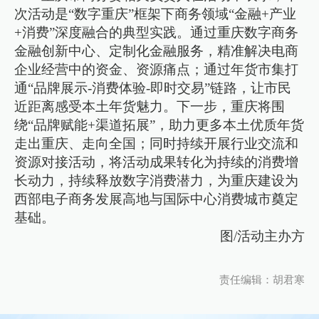
次活动是“数字重庆”框架下商务领域“金融+产业
+消费”深度融合的典型实践。通过重庆数字商务
金融创新中心、定制化金融服务，精准解决电商
企业经营中的资金、资源痛点；通过年货市集打
通“品牌展示-消费体验-即时交易”链路，让市民
近距离感受本土年货魅力。下一步，重庆将围
绕“品牌赋能+渠道拓展”，助力更多本土优质年货
走出重庆、走向全国；同时持续开展行业交流和
资源对接活动，将活动成果转化为持续的消费增
长动力，持续释放数字消费潜力，为重庆建设为
西部电子商务发展高地与国际中心消费城市奠定
基础。
图/活动主办方
责任编辑：胡君寒