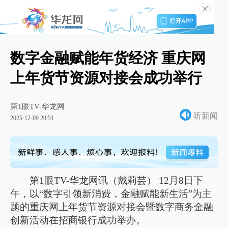
数字金融赋能年货经济 重庆网
上年货节资源对接会成功举行
第1眼TV-华龙网
听新闻
2025-12-09 20:51
第1眼TV-华龙网讯（戴莉芸） 12月8日下
午，以“数字引领新消费，金融赋能新生活”为主
题的重庆网上年货节资源对接会暨数字商务金融
创新活动在招商银行成功举办。