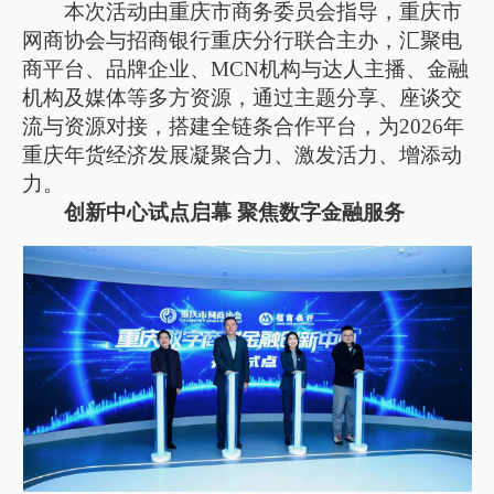
本次活动由重庆市商务委员会指导，重庆市
网商协会与招商银行重庆分行联合主办，汇聚电
商平台、品牌企业、MCN机构与达人主播、金融
机构及媒体等多方资源，通过主题分享、座谈交
流与资源对接，搭建全链条合作平台，为2026年
重庆年货经济发展凝聚合力、激发活力、增添动
力。
创新中心试点启幕 聚焦数字金融服务