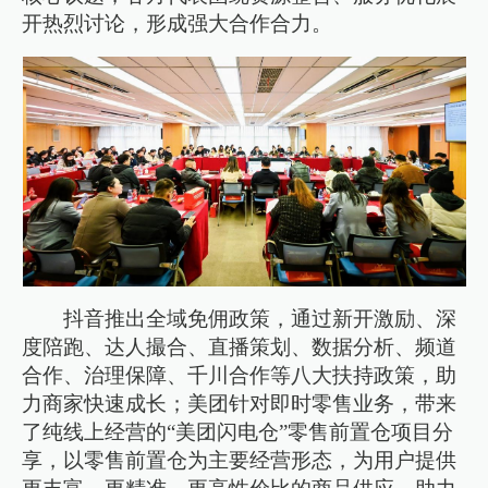
开热烈讨论，形成强大合作合力。
抖音推出全域免佣政策，通过新开激励、深
度陪跑、达人撮合、直播策划、数据分析、频道
合作、治理保障、千川合作等八大扶持政策，助
力商家快速成长；美团针对即时零售业务，带来
了纯线上经营的“美团闪电仓”零售前置仓项目分
享，以零售前置仓为主要经营形态，为用户提供