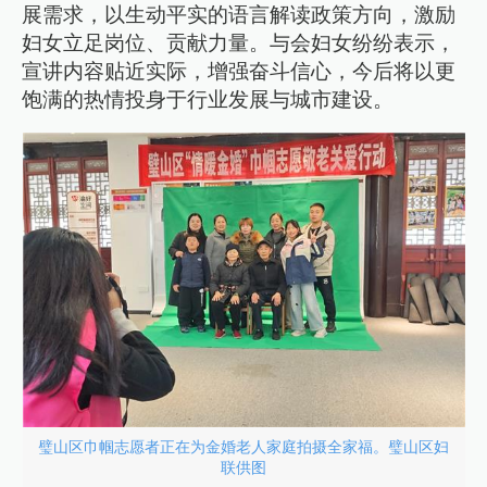
展需求，以生动平实的语言解读政策方向，激励
妇女立足岗位、贡献力量。与会妇女纷纷表示，
宣讲内容贴近实际，增强奋斗信心，今后将以更
饱满的热情投身于行业发展与城市建设。
璧山区巾帼志愿者正在为金婚老人家庭拍摄全家福。璧山区妇
联供图