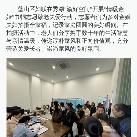
璧山区妇联在秀湖“渝好空间”开展“情暖金
婚”巾帼志愿敬老关爱行动，志愿者们为多对金婚
夫妇拍摄全家福，记录家庭团圆的美好瞬间。在
拍摄活动中，老人们分享携手数十年的生活智慧
与亲情温暖，传递淳朴家风和正向价值观，充分
营造关爱长者、崇尚家风的良好氛围。