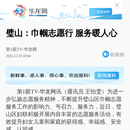
璧山：巾帼志愿行 服务暖人心
第1眼TV-华龙网
听新闻
2025-12-10 10:04
第1眼TV-华龙网讯（通讯员 王怡雯）为进一
步弘扬志愿服务精神，不断提升璧山区巾帼志愿
服务工作的影响力、号召力、服务力，近日，璧
山区妇联积极开展内容丰富的志愿服务活动，有
效提升妇女儿童和家庭的获得感、幸福感、安全
感、认同感。