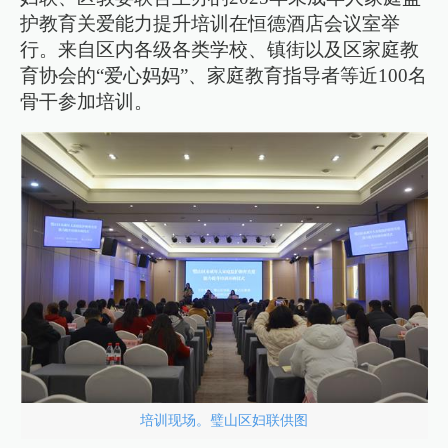
护教育关爱能力提升培训在恒德酒店会议室举
行。来自区内各级各类学校、镇街以及区家庭教
育协会的“爱心妈妈”、家庭教育指导者等近100名
骨干参加培训。
培训现场。璧山区妇联供图