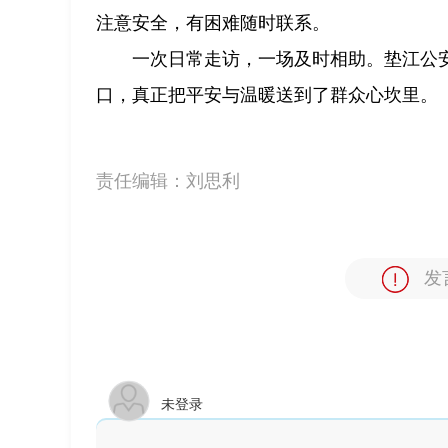
注意安全，有困难随时联系。
一次日常走访，一场及时相助。垫江公
口，真正把平安与温暖送到了群众心坎里。
责任编辑：
刘思利
发
未登录