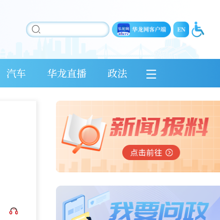
汽车
华龙直播
政法