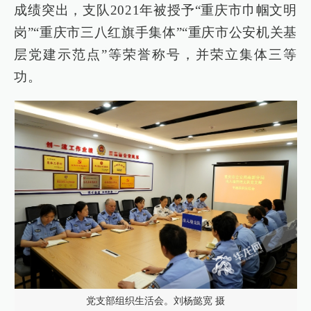
成绩突出，支队2021年被授予“重庆市巾帼文明
岗”“重庆市三八红旗手集体”“重庆市公安机关基
层党建示范点”等荣誉称号，并荣立集体三等
功。
党支部组织生活会。刘杨懿宽 摄