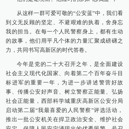
从这样一群可爱可敬的“公安蓝”中，我们看
到义无反顾的坚定、不避艰难的执着，舍身忘
我的担当。在每一个人民警察身上，都有生动
的故事，他们用平凡个体的力量汇聚成磅礴之
力，共同书写高新区的时代答卷。
今年是党的二十大召开之年，是全面建设
社会主义现代化国家、向着第二个百年奋斗目
标进军的重要一年，为进一步讲述警营好故
事、传播公安好声音、树立警察正能量、弘扬
社会正能量，西部科学城重庆高新区公安分局
启动第二届“我最喜爱的人民警察”评选活动，
推出一批公安机关在捍卫政治安全、维护社会
安定、保障人民安宁涌现出的优秀民警，号召