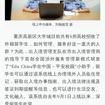
线上申办服务。刘杨懿宽 摄
重庆高新区大学城目前共有6所高校招收了
外籍留学生，如何管理、服务好这一庞大的人
群？为此，出入境管理支队在市出入境管理局
的指导下首创全国涉外服务管理新模式研发
了“Edu China学在中国－平安校园”小助手，留
学生可以通过该系统线上办理境外人员临住登
记，获取出入境办事指南、出入境法律法规及
签证到期提醒等信息，也可以进行生活交友、
文化融入。该系统自去年9月1日上线以来，深
受留学生欢迎。