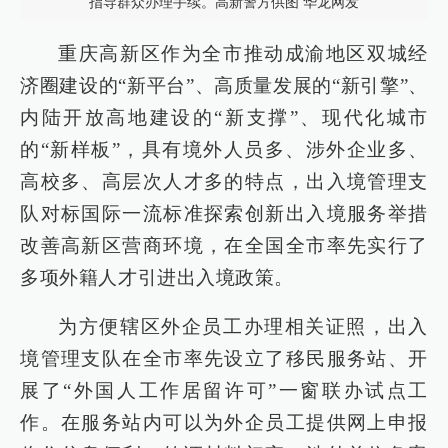
指导群众办理手续。高新警方供图 华龙网发
重庆高新区作为全市推动成渝地区双城经
济圈建设的“新平台”、高质量发展的“新引擎”、
内陆开放高地建设的“新支撑”、现代化城市
的“新样板”，具有境外人员多、涉外企业多、
高校多、高层次人才多的特点，出入境管理支
队对标国际一流标准探索创新出入境服务举措
改善高新区营商环境，在全国全市率先实行了
多项外籍人才引进出入境政策。
为方便辖区外企员工办理相关证照，出入
境管理支队在全市率先设立了移民服务站、开
展了“外国人工作居留许可”一窗联办试点工
作。在服务站内可以为外企员工提供网上申报