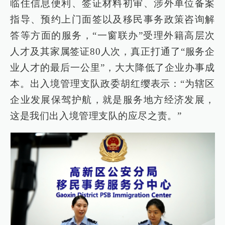
临住信息便利、签证材料初审、涉外单位备案
指导、预约上门面签以及移民事务政策咨询解
答等方面的服务，“一窗联办”受理外籍高层次
人才及其家属签证80人次，真正打通了“服务企
业人才的最后一公里”，大大降低了企业办事成
本。出入境管理支队政委胡红缨表示：“为辖区
企业发展保驾护航，就是服务地方经济发展，
这是我们出入境管理支队的应尽之责。”