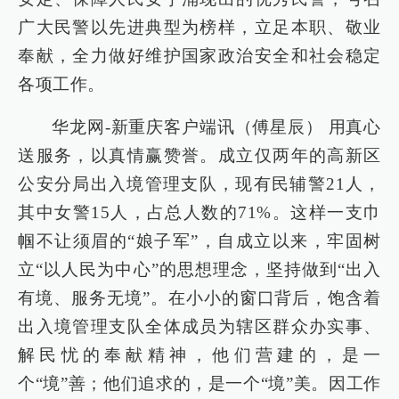
广大民警以先进典型为榜样，立足本职、敬业
奉献，全力做好维护国家政治安全和社会稳定
各项工作。
华龙网-新重庆客户端讯（傅星辰） 用真心
送服务，以真情赢赞誉。成立仅两年的高新区
公安分局出入境管理支队，现有民辅警21人，
其中女警15人，占总人数的71%。这样一支巾
帼不让须眉的“娘子军”，自成立以来，牢固树
立“以人民为中心”的思想理念，坚持做到“出入
有境、服务无境”。在小小的窗口背后，饱含着
出入境管理支队全体成员为辖区群众办实事、
解民忧的奉献精神，他们营建的，是一
个“境”善；他们追求的，是一个“境”美。因工作