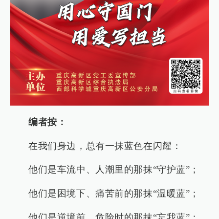
编者按：
在我们身边，总有一抹蓝色在闪耀：
他们是车流中、人潮里的那抹“守护蓝”；
他们是困境下、痛苦前的那抹“温暖蓝”；
他们是逆境前、危险时的那抹“忘我蓝”；