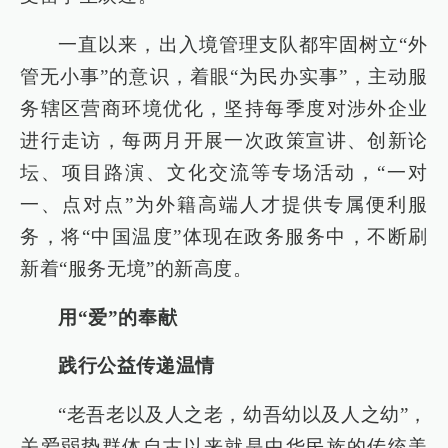
一直以来，出入境管理支队都牢固树立“外
管无小事”的意识，着眼“为民办实事”，主动服
务辖区营商环境优化，坚持每季度对涉外企业
进行走访，每两月开展一次政策宣讲、创新论
坛、项目路演、文化交流等专场活动，“一对
一、点对点”为外籍高端人才提供专属便利服
务，将“中国温度”体现在政务服务中，不断刷
新着“服务无境”的新高度。
用“爱”的奉献
践行公益传递温情
“老吾老以及人之老，幼吾幼以及人之幼”，
关爱弱势群体自古以来就是中华民族的传统美