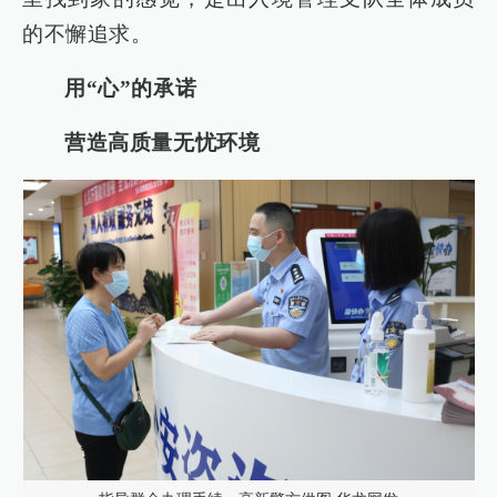
的不懈追求。
用“心”的承诺
营造高质量无忧环境