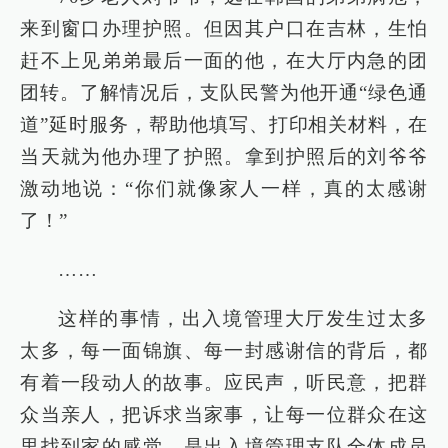
来到窗口办理护照。但因其户口在吉林，生怕
赶不上见弟弟最后一面的他，在大厅内急的团
团转。了解情况后，支队民警为他开通“绿色通
道”延时服务，帮助他填写、打印相关材料，在
当天就为他办理了护照。拿到护照后的刘爷爷
激动地说：“你们就像家人一样，真的太感谢
了！”
……
这样的事情，出入境管理大厅发生过太多
太多，每一面锦旗、每一封感谢信的背后，都
有着一段动人的故事。应民声，听民意，把群
众当亲人，把诉求当家事，让每一位群众在这
里找到家的感觉，是出入境管理支队全体成员