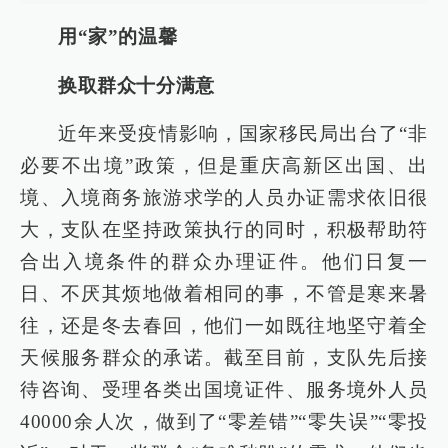
用“家”的温馨
换取群众十分满意
近年来受疫情影响，国家移民局出台了“非
必要不出境”政策，但是重庆高新区出国、出
境、入境商务旅游求学的人员办证需求依旧很
大，支队在坚持政策执行的同时，积极帮助符
合出入境条件的群众办理证件。他们日复一
日、不厌其烦地做着相同的事，不管是寒来暑
往，还是冬去春回，他们一如既往地坚守着全
天候服务群众的承诺。截至目前，支队先后接
待咨询、受理各类出国境证件、服务境外人员
40000余人次，做到了“零差错”“零失误”“零投