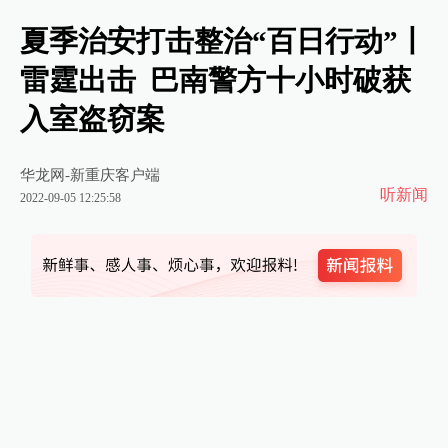
夏季治安打击整治“百日行动”丨
雷霆出击 巴南警方十小时破获
入室盗窃案
华龙网-新重庆客户端
听新闻
2022-09-05 12:25:58