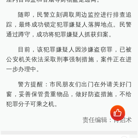
随即，民警立刻调取周边监控进行排查追
踪，最终成功锁定犯罪嫌疑人落脚地点。民警
通过蹲守，成功将犯罪嫌疑人抓获归案。
目前，该犯罪嫌疑人因涉嫌盗窃罪，已被
公安机关依法采取刑事强制措施，案件正在进
一步办理中。
警方提醒：市民朋友们出门在外请关好门
窗，妥善保管贵重物品，做好防盗措施，不给
犯罪分子可乘之机。
责任编辑：肖启术