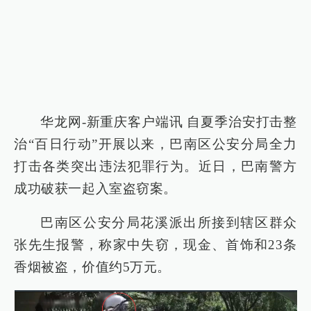
华龙网-新重庆客户端讯 自夏季治安打击整
治“百日行动”开展以来，巴南区公安分局全力
打击各类突出违法犯罪行为。近日，巴南警方
成功破获一起入室盗窃案。
巴南区公安分局花溪派出所接到辖区群众
张先生报警，称家中失窃，现金、首饰和23条
香烟被盗，价值约5万元。