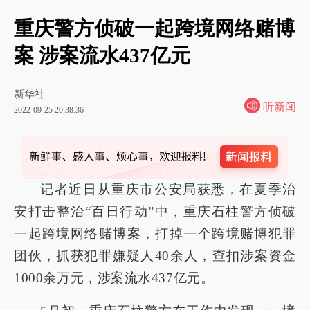
重庆警方侦破一起跨境网络赌博
案 涉案流水437亿元
新华社
听新闻
2022-09-25 20:38:36
记者近日从重庆市公安局获悉，在夏季治
安打击整治“百日行动”中，重庆石柱警方侦破
一起跨境网络赌博案，打掉一个跨境赌博犯罪
团伙，抓获犯罪嫌疑人40余人，查扣涉案资金
1000余万元，涉案流水437亿元。