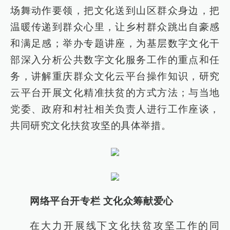
场舞动作要领，把文化送到山区群众身边，把
温暖传递到群众心里，让乡村群众跳出自豪感
和满足感；举办专题讲座，为基层数字文化干
部深入分析公共数字文化服务工作的重点和任
务，讲解重庆群众文化云平台操作知识，研究
云平台开展文化精准扶贫的方式方法；与当地
党委、政府和村社相关负责人进行工作座谈，
共同研究文化扶贫攻坚的具体举措。
网络平台开专栏 文化众筹献爱心
在大力开展线下文化扶贫攻坚工作的同