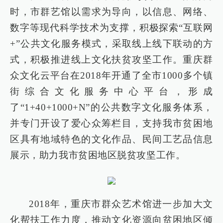
时，市群艺馆以需求为导向，以信息、网络、
数字等现代科学技术为支撑，积极探索“互联网
+”公共文化服务模式，采取线上线下联动的方
式，积极推进线上文化扶贫攻坚工作。重庆群
众文化云平台在2018年开通了全市1000多个镇
街综合文化服务中心平台，形成
了“1+40+1000+N”的公共数字文化服务体系，
并专门开设了爱心众筹栏目，支持我市贫困地
区具有地域特色的文化作品、民间工艺品信息
展示，助力我市贫困地区脱贫攻坚工作。
2018年，重庆市群众艺术馆进一步加大文
化帮扶工作力度，推动文化资源向贫困地区倾