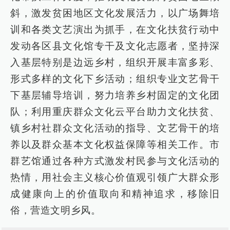
斜，激发贫困地区文化发展活力，以广场舞培
训和各类文艺演出为抓手，在文化扶贫行动中
发动各区县文化馆专干及文化志愿者，坚持深
入基层特别是边远乡村，组织开展丰富多彩、
形式多样的文化下乡活动；组织专业文艺骨干
下基层辅导培训，努力培养乡村固定的文化团
队；利用重庆群众文化云平台助力文化扶贫、
镇乡村社群众文化活动的指导、文艺骨干的培
养以及群众基本文化权益保障等相关工作。市
群艺馆通过各种方式激发村民参与文化活动的
热情，用社会主义核心价值观引领广大群众形
成健康向上的价值取向和精神追求，移除旧
俗，营造文明乡风。