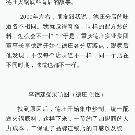
德庄火锅底料背后的故事。
“2000年左右，朋友跟我说，德庄分店的味
道各不相同。我就觉得奇怪，同样的配方炒的
料，怎么会不一样？”于是，重庆德庄实业集团
董事长李德建开始在德庄各分店蹲点，观察后
他发现，不仅每个店味道不一样，同一个店在
不同时期，味道也都不一样。
李德建受采访图（德庄 供图）
找到原因后，德庄开始集中炒制、统一配
送火锅底料，这样下来，一节约了加盟商的人
力成本，二保证了品牌连锁店的口感以及统一