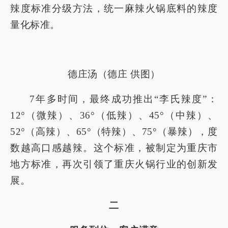
辣度标准分级方法，统一麻辣火锅底料的辣度
量化标准。
德庄汤（德庄 供图）
7年多时间，最终成功推出“李氏辣度”：
12°（微辣）、36°（低辣）、45°（中辣）、
52°（高辣）、65°（特辣）、75°（暴辣），度
数越高口感越辣。这个标准，被制定为重庆市
地方标准，再次引领了重庆火锅行业的创新发
展。
二