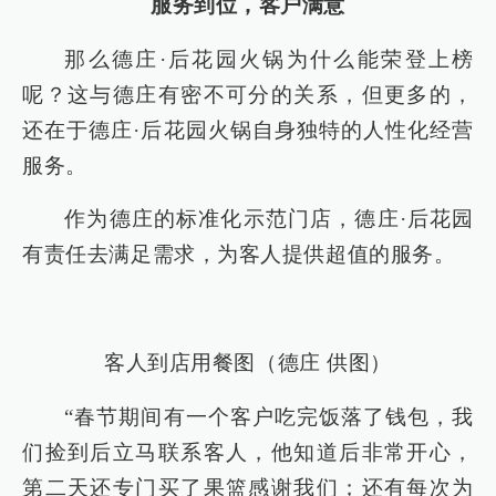
服务到位，客户满意
那么德庄·后花园火锅为什么能荣登上榜
呢？这与德庄有密不可分的关系，但更多的，
还在于德庄·后花园火锅自身独特的人性化经营
服务。
作为德庄的标准化示范门店，德庄·后花园
有责任去满足需求，为客人提供超值的服务。
客人到店用餐图（德庄 供图）
“春节期间有一个客户吃完饭落了钱包，我
们捡到后立马联系客人，他知道后非常开心，
第二天还专门买了果篮感谢我们；还有每次为