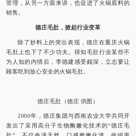
管理，从另一方面来讲，也促进了火锅底料的
销售。
德庄毛肚，掀起行业变革
除了炒料上的突出表现，德庄在重庆火锅
毛肚上也下了不少功夫。得知毛肚行业某些不
为人知的内情后，李德建感受颇深，立志要让
顾客吃到放心安全的火锅毛肚。
德庄毛肚（德庄 供图）
2000年，德庄集团与西南农业大学共同开
发出了采用高分子生物酶嫩化技术的“德庄毛
肚”，不仅色泽天然、口感脆嫩化渣、收缩率