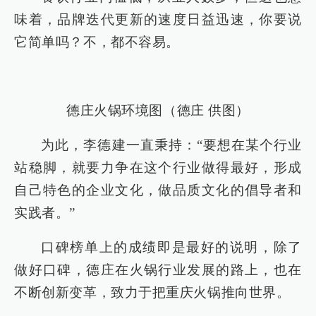
味着，品牌迭代更新的速度日益迅速，你要说
它简单吗？不，都不容易。
德庄火锅环境图（德庄 供图）
为此，李德建一直秉持：“要想在某个行业
站稳脚，就要力争在这个行业做得最好，形成
自己特色的企业文化，做品质文化的倡导者和
实践者。”
口碑榜单上的成绩即是最好的说明，除了
做好口碑，德庄在火锅行业发展的路上，也在
不断创新变革，致力于把重庆火锅推向世界。