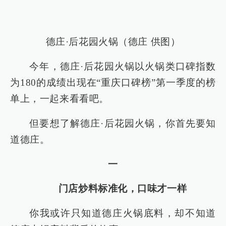
德庄·后花园火锅（德庄 供图）
今年，德庄·后花园火锅以火锅类口碑指数
为180的成绩出现在“重庆口碑榜”第一季度的榜
单上，一起来看看吧。
但要想了解德庄·后花园火锅，你首先要知
道德庄。
一
门店炒料标准化，口味才一样
你我或许只知道德庄火锅底料，却不知道