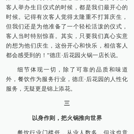
客人举办生日仪式的时候，都是我们最开心的
时候。记得有次客人觉得太隆重不打算庆生，
但我们还是为他准备了一个轻松活泼的仪式，
客人当时特别惊喜。其实，只要我们真心实意
的想为他们庆生，这份开心和快乐，相信客人
都会感受到的！”德庄·后花园火锅一店长说。
细节体现一切，除了可靠的品质和味道
外，餐饮作为服务行业，德庄·后花园的人性化
服务，无疑更是锦上添花。
三
以身作则，把火锅推向世界
餐饮行业门槛低，从业人数多，但这也意