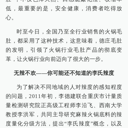
低，最重要的是，安全健康，消费者吃得放
心。
时至今日，全国乃至全行业销售的火锅毛
肚，都采用了这种技术，这意味着，德庄毛肚
的发明，引领了火锅行业毛肚产品的彻底变
革，让火锅行业向前迈向了很大的一步。
无辣不欢——你可能还不知道的李氏辣度
为了解决不同地域的人对辣度的感知程度
的问题，2011年初，李德建联合重庆市计量质
量检测研究院正高级工程师李沿飞、西南大学
教授李洪军，共同主导研究麻辣火锅底料的辣
度量化分级方法，提出“李氏辣度”概念，以及