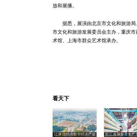
放和展播。
据悉，展演由北京市文化和旅游局
市文化和旅游发展委员会主办，重庆市
术馆、上海市群众艺术馆承办。
看天下
江津:团结湖数字经济产业
垫江:发展新质生产