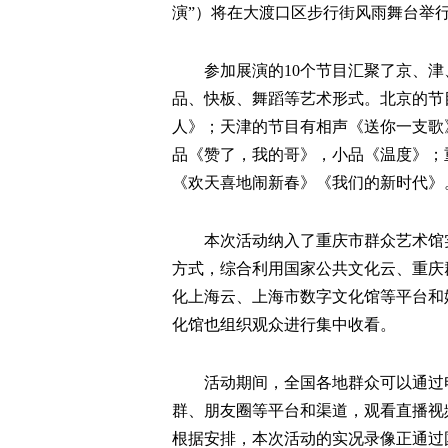
演”）将在大渡口区步行街风雨舞台举
参加展演的10个节目汇聚了京、
品、快板、舞蹈等艺术形式。北京的节
人》；天津的节目有相声《送你一支歌
品《赞了，我的哥》，小品《温度》；
《欢天喜地闹新春》《我们的新时代》
本次活动纳入了重庆市群众艺术馆
方式，综合利用国家公共文化云、重庆
化上海云、上海市数字文化馆等平台和
化馆也组织观众进行集中收看。
活动期间，全国各地群众可以通过
群、朋友圈等平台和渠道，观看直播视
根据安排，本次活动的实况录像正通过