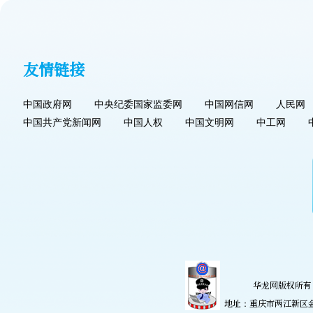
友情链接
中国政府网
中央纪委国家监委网
中国网信网
人民网
中国共产党新闻网
中国人权
中国文明网
中工网
华龙网版权所有 
地址：重庆市两江新区金开大