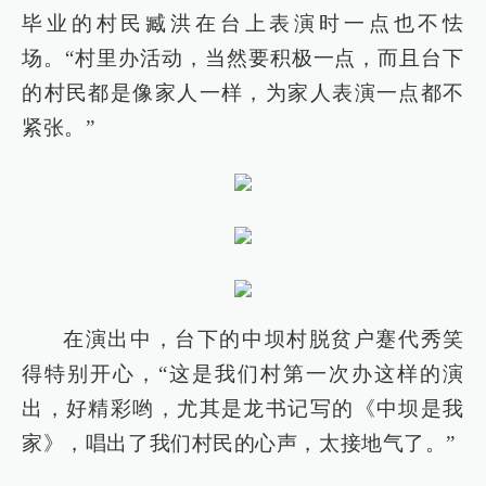
毕业的村民臧洪在台上表演时一点也不怯
场。“村里办活动，当然要积极一点，而且台下
的村民都是像家人一样，为家人表演一点都不
紧张。”
在演出中，台下的中坝村脱贫户蹇代秀笑
得特别开心，“这是我们村第一次办这样的演
出，好精彩哟，尤其是龙书记写的《中坝是我
家》，唱出了我们村民的心声，太接地气了。”