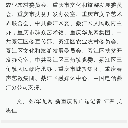
农业农村委员会、重庆市文化和旅游发展委员
会、重庆市扶贫开发办公室、重庆市文学艺术
界联合会、中共綦江区委、綦江区人民政府主
办，重庆市群众艺术馆、重庆华龙网集团、中
共綦江区委宣传部、綦江区农业农村委员会、
綦江区文化和旅游发展委员会、綦江区扶贫开
发办公室、中共綦江区三角镇党委、綦江区三
角镇人民政府承办，重庆市城投集团、重庆春
声艺教集团、綦江区融媒体中心、中国电信綦
江分公司支持。
文、图/华龙网
-新重庆客户端记者 陆睿 吴
思佳