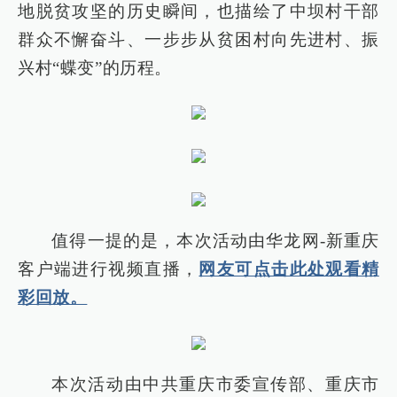
地脱贫攻坚的历史瞬间，也描绘了中坝村干部
群众不懈奋斗、一步步从贫困村向先进村、振
兴村“蝶变”的历程。
值得一提的是，本次活动由华龙网-新重庆
客户端进行视频直播，
网友可点击此处观看精
彩回放。
本次活动由中共重庆市委宣传部、重庆市