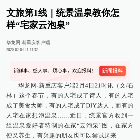
文旅第1线｜统景温泉教你怎
样“宅家云泡泉”
华龙网-新重庆客户端
2020-02-04 21:44:32
华龙网-新重庆客户端2月4日21时讯（文/石
林）这个春节，有的人宅成了诗人，有的人宅
成了美食大师，有的人宅成了DIY达人，而有的
人宅在家想泡温泉……近日，统景官方收到一
组温泉爱好者特制的在家“云泡泉”图，在家方
便又养生，有兴趣的朋友也可以尝试起来。