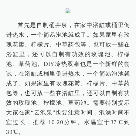
首先是自制桶井泉，在家中浴缸或桶里倒
进热水，一个简易泡池就成了。如果家里有玫
瑰花瓣、柠檬片、中草药包等，也可放一些在
浴缸里，还可以自制有功效的玫瑰池、柠檬
池、草药池。DIY冷热双泉也是一个新鲜的尝
试，在浴缸或桶里倒进热水，一个简易泡池就
成了。如果家里有玫瑰花瓣、柠檬片、中草药
包等，也可放一些在浴缸里，还可以自制有功
效的玫瑰池、柠檬池、草药池。需要特别提示
大家在家“云泡泉”也要注意时间，泡澡时间不
宜过长，推荐 10-20分钟。水温宜于37℃到
39℃。