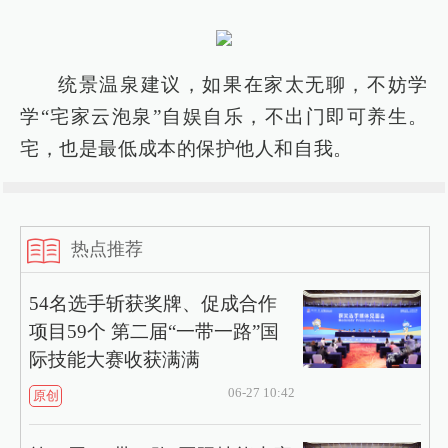
统景温泉建议，如果在家太无聊，不妨学
学“宅家云泡泉”自娱自乐，不出门即可养生。
宅，也是最低成本的保护他人和自我。
热点推荐
54名选手斩获奖牌、促成合作
项目59个 第二届“一带一路”国
际技能大赛收获满满
06-27 10:42
原创