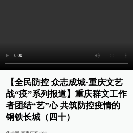
【全民防控 众志成城·重庆文艺
战“疫”系列报道】重庆群文工作
者团结“艺”心 共筑防控疫情的
钢铁长城（四十）