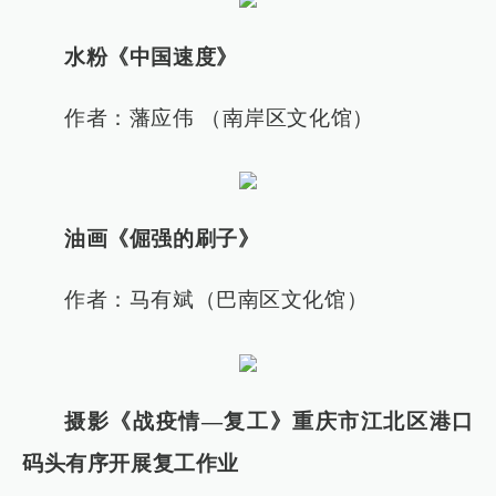
水粉《中国速度》
作者：藩应伟 （南岸区文化馆
）
油画《倔强的刷子》
作者：马有斌（巴南区文化馆
）
摄影《战疫情—复工》重庆市江北区港口
码头有序开展复工作业