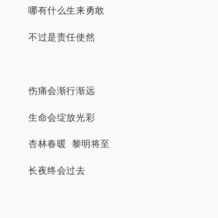
哪有什么生来勇敢
不过是责任使然
伤痛会渐行渐远
生命会绽放光彩
杏林春暖 黎明将至
长夜终会过去