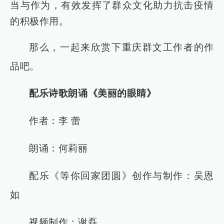
当与作为，有效发挥了群众文化助力抗击疫情
的积极作用。
那么，一起来欣赏下重庆群文工作者的作
品吧。
配乐诗歌朗诵《美丽的眼睛》
作者：李 蕾
朗诵：何莉丽
配乐《等你回家团圆》创作与制作：吴恩
如
视频制作：谢磊