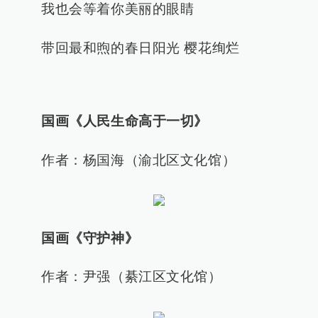
我也会等着你美丽的眼睛
带回最和煦的春日阳光 樱花绚烂
国画《人民生命高于一切》
作者：杨国海（渝北区文化馆
）
国画《守护神》
作者：尹强（綦江区文化馆）