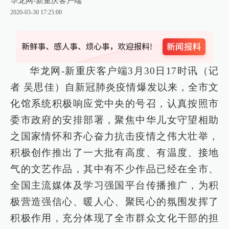
华龙网-新重庆客户端
2020-03-30 17:25:00
华龙网-新重庆客户端3月30日17时讯（记
者 吴思佳）自新冠肺炎疫情爆发以来，全市文
化馆系统积极响应党中央的号召，认真按照市
委市政府的安排部署，聚焦中华儿女守望相助
之国家情怀和齐心奋力抗击疫情之
伟大壮举，
积极创作推出了一大批有高度、有温度、接地
气的文艺作品，其中有不少作品已经在全市、
全国主流媒体及学习强国平台传播推广，为积
极营造强信心、暖人心、聚民心的氛围发挥了
积极作用，充分体现了全市群众文化干部的担