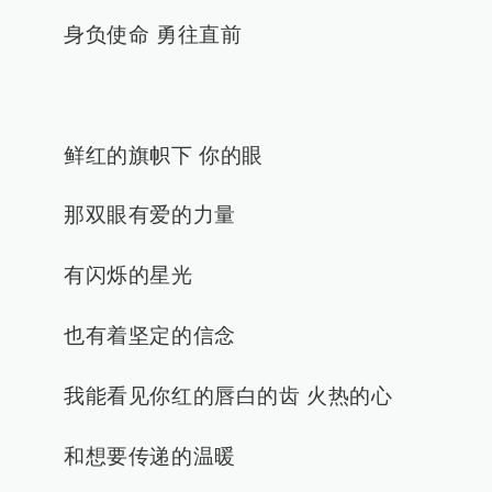
身负使命 勇往直前
鲜红的旗帜下 你的眼
那双眼有爱的力量
有闪烁的星光
也有着坚定的信念
我能看见你红的唇白的齿 火热的心
和想要传递的温暖