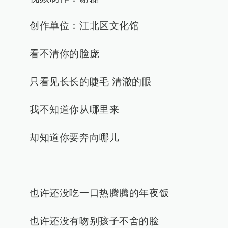
创作单位：江北区文化馆
看不清你的脸庞
只看见长长的睫毛 清澈的眼
我不知道你从哪里来
却知道你要奔向哪儿
也许还没吃一口热腾腾的年夜饭
也许还没有吻别孩子不舍的脸