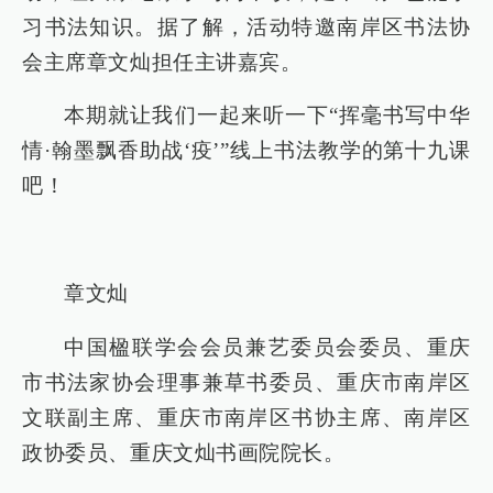
习书法知识。据了解，活动特邀南岸区书法协
会主席章文灿担任主讲嘉宾。
本期就让我们一起来听一下“挥毫书写中华
情·翰墨飘香助战‘疫’”线上书法教学的第十九课
吧！
章文灿
中国楹联学会会员兼艺委员会委员、重庆
市书法家协会理事兼草书委员、重庆市南岸区
文联副主席、重庆市南岸区书协主席、南岸区
政协委员、重庆文灿书画院院长。