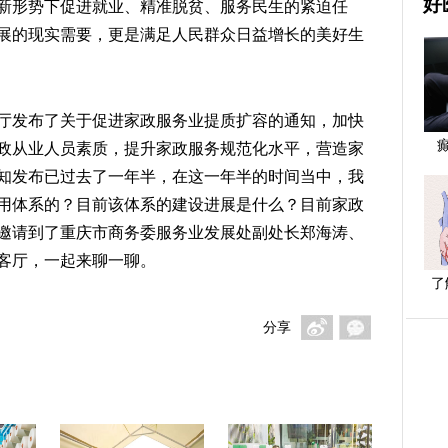
好
新形势下促进就业、精准脱贫、服务民生的紧迫任
展的现实需要，更是满足人民群众日益增长的美好生
办公厅发布了关于促进家政服务业提质扩容的通知，加快
政从业人员素质，提升家政服务规范化水平，营造家
知发布已过去了一年半，在这一年半的时间当中，我
用体系的？目前该体系的建设进展是什么？目前家政
邀请到了重庆市商务委服务业发展处副处长郑海涛、
客厅，一起来聊一聊。
了
分享