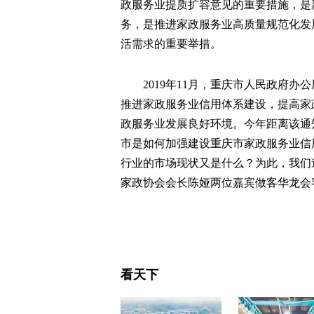
政服务业提质扩容意见的重要措施，是
务，是推进家政服务业高质量规范化发
活需求的重要举措。
2019年11月，重庆市人民政府
推进家政服务业信用体系建设，提高家
政服务业发展良好环境。今年距离该通
市是如何加强建设重庆市家政服务业信
行业的市场现状又是什么？为此，我们
家政协会会长陈娅两位嘉宾做客华龙会
看天下