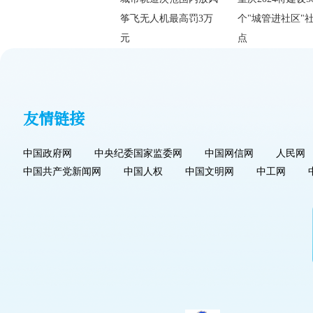
筝飞无人机最高罚3万
个"城管进社区"
元
点
友情链接
中国政府网
中央纪委国家监委网
中国网信网
人民网
中国共产党新闻网
中国人权
中国文明网
中工网