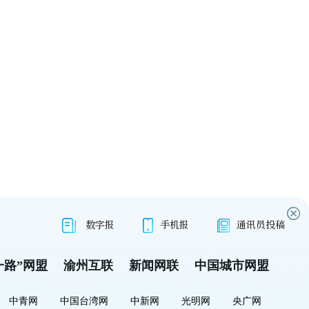
数字报
手机报
通讯员投稿
一路”网盟
渝州互联
新闻网联
中国城市网盟
中青网
中国台湾网
中新网
光明网
央广网