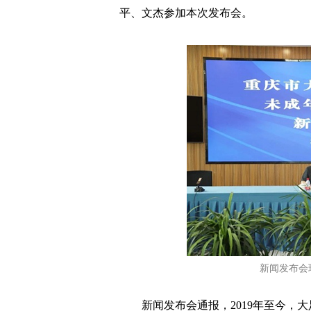
平、文杰参加本次发布会。
新闻发布会
新闻发布会通报，2019年至今，