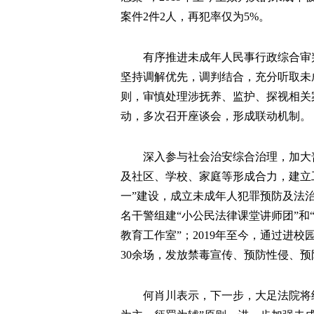
案件2件2人，再犯率仅为5%。
有序推进未成年人民事行政综合审
坚持调解优先，调判结合，充分听取未
则，审慎处理涉抚养、监护、探视相关
动，多次召开座谈会，形成联动机制。
深入参与社会治安综合治理，加大
及社区、学校、家庭等形成合力，建立
一”建设，成立未成年人犯罪预防及法
名干警组建“小公民法律课堂讲师团”和
教育工作室”；2019年至今，通过进
30余场，发放禁毒宣传、预防性侵、
何肖川表示，下一步，大足法院将