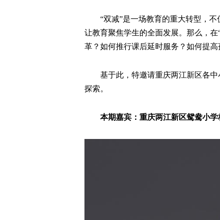
“双减”是一场教育的重大转型，
让教育聚焦学生的全面发展。那么，在
革？如何推行课后延时服务？如何提高孩子作
基于此，特邀请重庆两江新区各中小
探索。
本期嘉宾：重庆两江新区鸳鸯小学