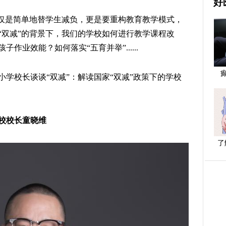
好
不仅是简单地替学生减负，更是要重构教育教学模式，
“双减”的背景下，我们的学校如何进行教学课程改
业效能？如何落实“五育并举”......
学校长谈谈“双减”：解读国家“双减”政策下的学校
校校长童晓维
了