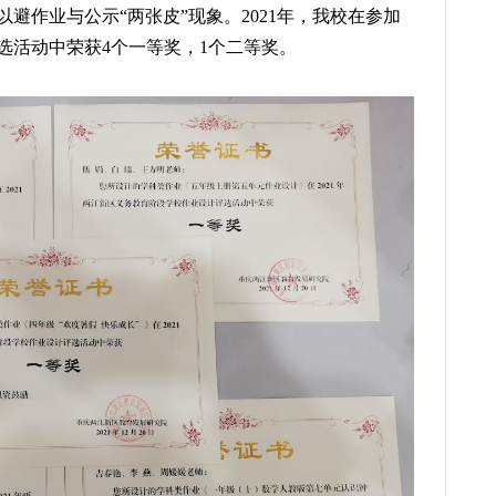
避作业与公示“两张皮”现象。2021年，我校在参加
选活动中荣获4个一等奖，1个二等奖。