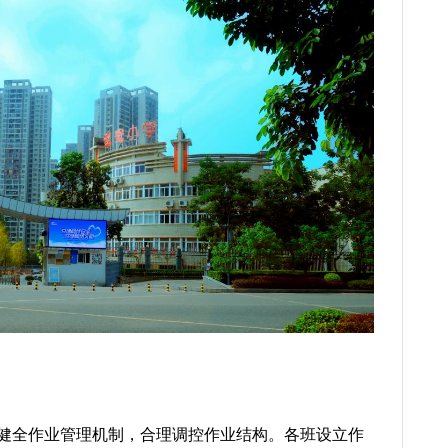
健全作业管理机制，合理调控作业结构。各班设立作