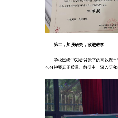
第二，加强研究，改进教学
学校围绕“‘双减’背景下的高效课
40分钟要真正质量。教研中，深入研究作业