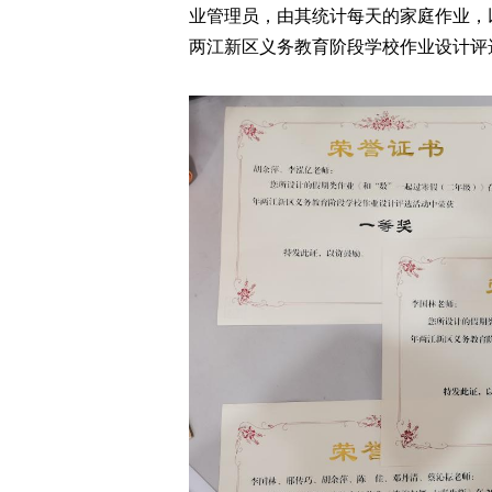
业管理员，由其统计每天的家庭作业，以
两江新区义务教育阶段学校作业设计评