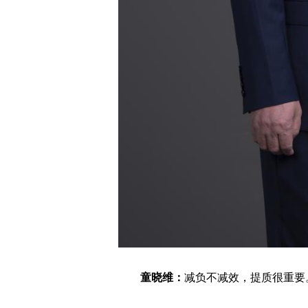
童晓维：
减负不减效，提质很重要。