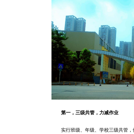
第一，三级共管，力减作业
实行班级、年级、学校三级共管，