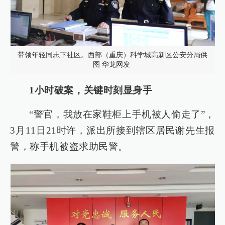
带领年轻同志下社区。西部（重庆）科学城高新区公安分局供
图 华龙网发
1小时破案，关键时刻显身手
“警官，我放在家鞋柜上手机被人偷走了”，
3月11日21时许，派出所接到辖区居民谢先生报
警，称手机被盗求助民警。