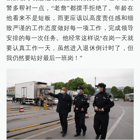
警多帮衬一点，“老詹”都摆手拒绝了。年龄在
他看来不是短板，而更应该以高度责任感和细
致严谨的工作态度做好每一项工作，完成领导
安排的每一次任务。他经常这样说“在岗一天就
要认真工作一天，虽然进入退休倒计时了，但
我仍然要站好最后一班岗！”