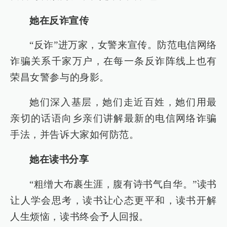
她在反诈宣传
“反诈”进万家，女警来宣传。防范电信网络
诈骗关系千家万户，在每一条反诈阵线上也有
荣昌女警参与的身影。
她们深入基层，她们走近百姓，她们用最
亲切的话语向乡亲们讲解最新的电信网络诈骗
手法，并告诉大家如何防范。
她在读书分享
“粗缯大布裹生涯，腹有诗书气自华。”读书
让人学会思考，读书让心态更平和，读书开解
人生烦恼，读书终会予人回报。