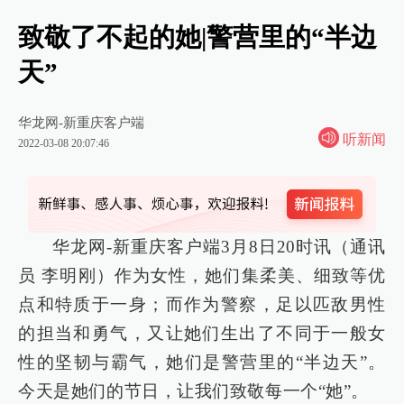
致敬了不起的她|警营里的“半边
天”
华龙网-新重庆客户端
听新闻
2022-03-08 20:07:46
华龙网-新重庆客户端3月8日20时讯（通讯
员 李明刚）作为女性，她们集柔美、细致等优
点和特质于一身；而作为警察，足以匹敌男性
的担当和勇气，又让她们生出了不同于一般女
性的坚韧与霸气，她们是警营里的“半边天”。
今天是她们的节日，让我们致敬每一个“她”。