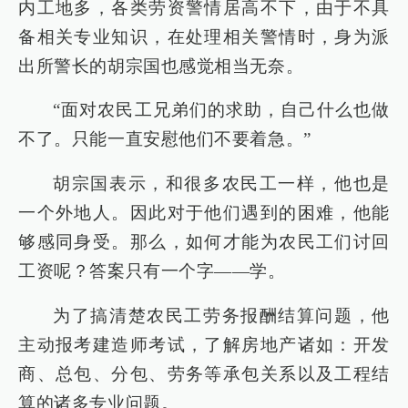
内工地多，各类劳资警情居高不下，由于不具
备相关专业知识，在处理相关警情时，身为派
出所警长的胡宗国也感觉相当无奈。
“面对农民工兄弟们的求助，自己什么也做
不了。只能一直安慰他们不要着急。”
胡宗国表示，和很多农民工一样，他也是
一个外地人。因此对于他们遇到的困难，他能
够感同身受。那么，如何才能为农民工们讨回
工资呢？答案只有一个字——学。
为了搞清楚农民工劳务报酬结算问题，他
主动报考建造师考试，了解房地产诸如：开发
商、总包、分包、劳务等承包关系以及工程结
算的诸多专业问题。