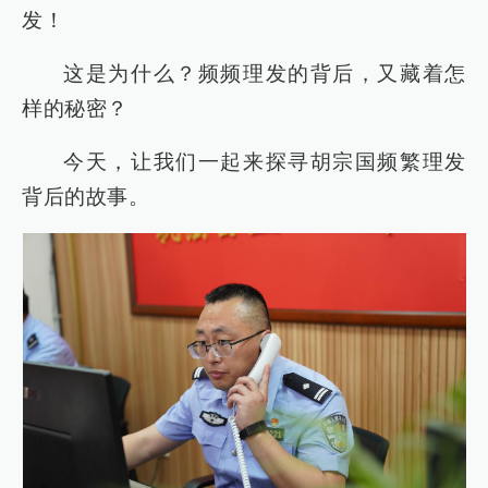
发！
这是为什么？频频理发的背后，又藏着怎
样的秘密？
今天，让我们一起来探寻胡宗国频繁理发
背后的故事。