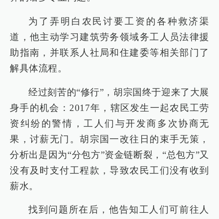
为了弄明白农民讨要工资的各种救济渠
道，他主动学习建筑劳务领域务工人员法律援
助指南，并联系人社局和住建委等相关部门了
解具体流程。
经过刻苦的“修行”，胡宗国终于迎来了大展
身手的机会：2017年，辖区发生一起农民工劳
资纠纷的警情，工人们与开发商多次协商无
果，讨薪无门。胡宗国一改往日的束手无策，
分析出是因为“分包方”资金链断裂，“总包方”又
没有及时支付工程款，导致农民工们没有收到
薪水。
找到问题所在后，他告知工人们可前往人