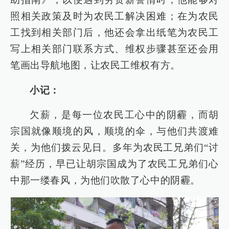
照相关政策及时为农民工解决困难；在为农民
工找到相关部门后，他还会拿出纸笔为农民工
写上相关部门联系方式、维权步骤甚至还会用
笔画出导航地图，让农民工维权有方。
小记：
欠薪，是每一位农民工心中的阴霾，而胡
宗国就像顺境的风，顺境的伞，与他们共渡难
关，为他们拨云见日。多年为农民工兄弟们“讨
薪”经历，早已让胡宗国成为了农民工兄弟们心
中那一缕春风，为他们吹散了心中的阴霾。