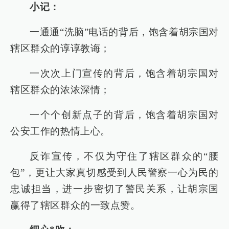
小记：
一通通“洗脑”电话的背后，饱含着胡宗国对
辖区群众的谆谆教诲；
一次次上门宣传的背后，饱含着胡宗国对
辖区群众的浓浓深情；
一个个创新点子的背后，饱含着胡宗国对
公安工作的热情上心。
反诈宣传，不仅为守住了辖区群众的“腰
包”，更让大家真切感受到人民警察一心为民的
忠诚担当，进一步密切了警民关系，让胡宗国
赢得了辖区群众的一致点赞。