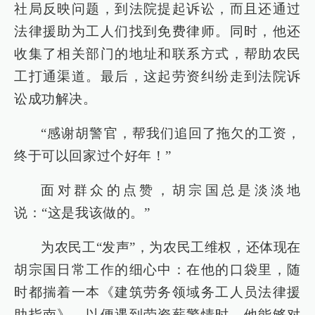
社局反映问题，到法院提起诉讼，而且还通过
法律援助为工人们找到免费律师。同时，他还
收集了相关部门的地址和联系方式，帮助农民
工打通渠道。最后，这起劳资纠纷走到法院诉
讼成功解决。
“感谢胡警官，帮我们追回了拖欠的工资，
终于可以回家过个好年！”
面对群众的点赞，胡宗国总是淡淡地
说：“这是我该做的。”
为农民工“发声”，为农民工维权，还体现在
胡宗国日常工作的细心中：在他的口袋里，随
时都揣着一本《建筑劳务领域务工人员法律援
助指南》，以便遇到劳资薪警情时，他能够对