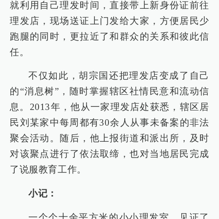
就利用自己理发时间，直接带上新身份证前往
理发店，现场送证上门发给大家，方便居民少
跑腿的同时，更拉近了和群众的关系和彼此信
任。
不仅如此，胡宗国还把理发店变成了自己
的“消息树”，随时掌握辖区社情民意和流动信
息。2013年，他从一家理发店处获悉，辖区居
民刘某家中每周都有30余人从事未备案的非法
聚会活动。随后，他上报街道和派出所，及时
对该聚点进行了依法取缔，也对当地居民完成
了说服教育工作。
小记：
一个个十余平方米的小小理发室，见证了