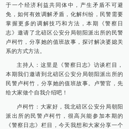
于一个经济利益共同体中，产生矛盾不可避
免，如何有效调解矛盾，化解纠纷，民警需要
掌握更多的调解技巧和方法，本期《警察日
志》邀请了北碚区公安分局朝阳派出所的民警
卢柯竹，分享她的值班故事，探讨解决婆媳关
系的方式方法。
主持人：这里是《警察日志》访谈栏目，
本期我们邀请到北碚区公安分局朝阳派出所的
民警卢柯竹，分享她的值班故事。卢警官，先
给大家做个自我介绍吧！
卢柯竹：大家好，我北碚区公安分局朝阳
派出所的民警卢柯竹，很高兴能参加本期的
《警察日志》栏目，今天我想和大家分享一个