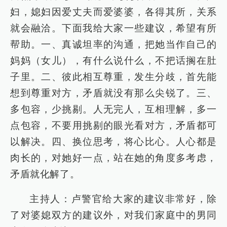
妇，媳妇因爱丈夫而爱婆婆，各得其所，关系
就会融洽。下面我给大家一些建议，希望有所
帮助。一、真诚坦率的沟通，把她当作自己的
妈妈（女儿），有什么说什么，不把话搁在肚
子里。二、彼此相互尊重，发生分歧，首先能
想到尊重对方，矛盾就没有那么尖锐了。三、
多包容，少挑剔。人无完人，互相理解，多一
点包容，不要用挑剔的眼光看对方，矛盾都可
以解决。四、换位思考，将心比心。人心都是
肉长的，对她好一点，站在她的角度多考虑，
矛盾就化解了。
主持人：卢警官给大家的建议非常好，除
了对婆媳双方的建议外，对我们家庭中的男同